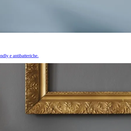
endly e antibatteriche.