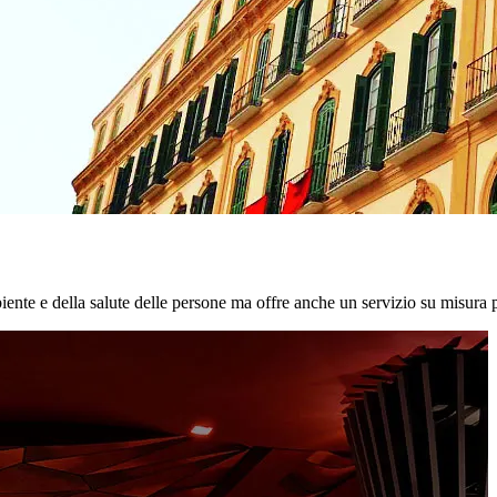
biente e della salute delle persone ma offre anche un servizio su misura p