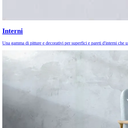
Interni
Una gamma di pitture e decorativi per superfici e pareti d'interni che uni