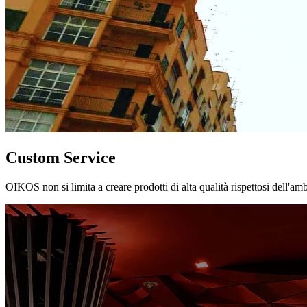
Custom Service
OIKOS non si limita a creare prodotti di alta qualità rispettosi dell'am