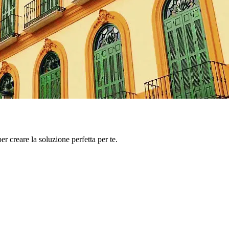
er creare la soluzione perfetta per te.