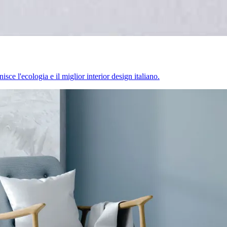
sce l'ecologia e il miglior interior design italiano.