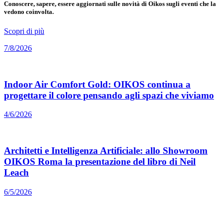
Conoscere, sapere, essere aggiornati sulle novità di Oikos sugli eventi che la
vedono coinvolta.
Scopri di più
7/8/2026
Indoor Air Comfort Gold: OIKOS continua a
progettare il colore pensando agli spazi che viviamo
4/6/2026
Architetti e Intelligenza Artificiale: allo Showroom
OIKOS Roma la presentazione del libro di Neil
Leach
6/5/2026