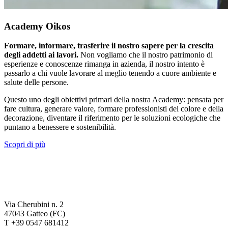
Academy Oikos
Formare, informare, trasferire il nostro sapere per la crescita
degli addetti ai lavori.
Non vogliamo che il nostro patrimonio di
esperienze e conoscenze rimanga in azienda, il nostro intento è
passarlo a chi vuole lavorare al meglio tenendo a cuore ambiente e
salute delle persone.
Questo uno degli obiettivi primari della nostra Academy: pensata per
fare cultura, generare valore, formare professionisti del colore e della
decorazione, diventare il riferimento per le soluzioni ecologiche che
puntano a benessere e sostenibilità.
Scopri di più
Via Cherubini n. 2
47043 Gatteo (FC)
T +39 0547 681412