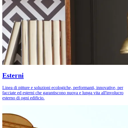
Esterni
Linea di pitture e soluzioni ecologiche, performanti, innovative, per
facciate ed esterni che garantiscono nuova e lunga vita all'involucro
esterno di ogni edificio.