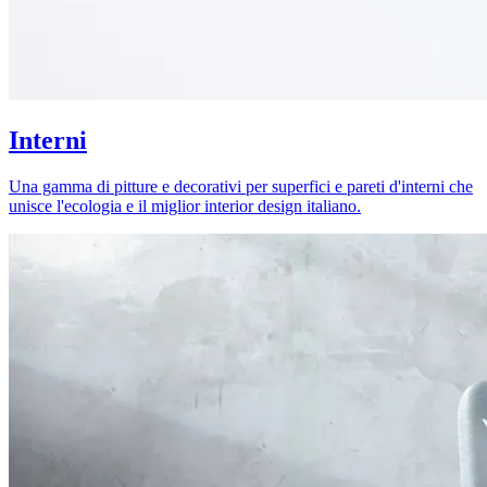
Interni
Una gamma di pitture e decorativi per superfici e pareti d'interni che
unisce l'ecologia e il miglior interior design italiano.