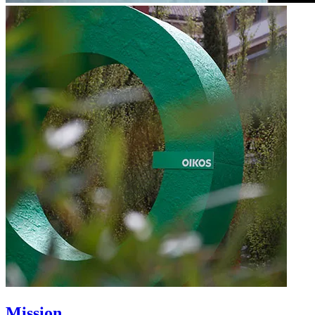
Mission