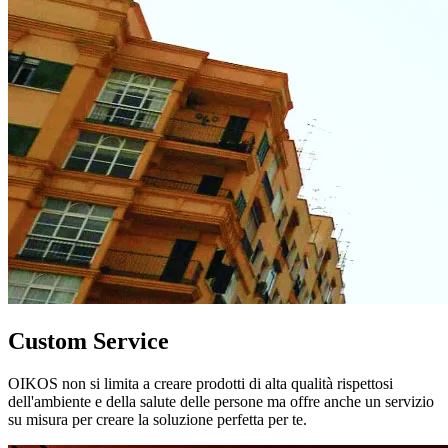
Custom Service
OIKOS non si limita a creare prodotti di alta qualità rispettosi
dell'ambiente e della salute delle persone ma offre anche un servizio
su misura per creare la soluzione perfetta per te.