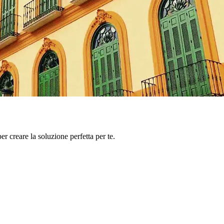
er creare la soluzione perfetta per te.