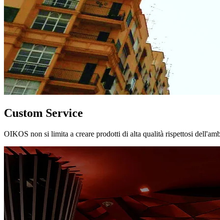
Custom Service
OIKOS non si limita a creare prodotti di alta qualità rispettosi dell'am