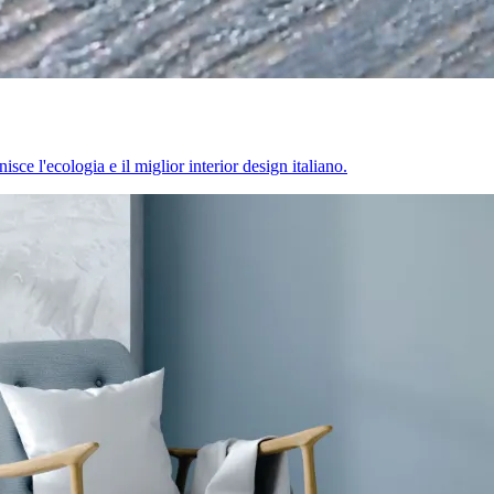
sce l'ecologia e il miglior interior design italiano.