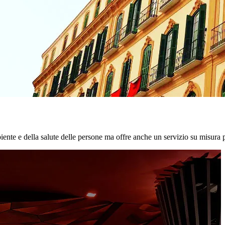
biente e della salute delle persone ma offre anche un servizio su misura p