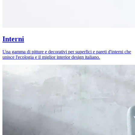
Interni
Una gamma di pitture e decorativi per superfici e pareti d'interni che
unisce l'ecologia e il miglior interior design italiano.