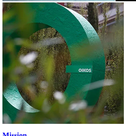
Mission