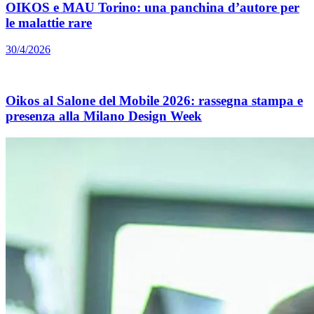
OIKOS e MAU Torino: una panchina d’autore per
le malattie rare
30/4/2026
Oikos al Salone del Mobile 2026: rassegna stampa e
presenza alla Milano Design Week