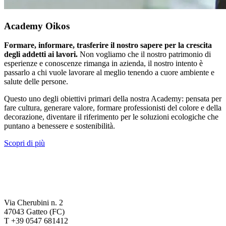
Academy Oikos
Formare, informare, trasferire il nostro sapere per la crescita
degli addetti ai lavori.
Non vogliamo che il nostro patrimonio di
esperienze e conoscenze rimanga in azienda, il nostro intento è
passarlo a chi vuole lavorare al meglio tenendo a cuore ambiente e
salute delle persone.
Questo uno degli obiettivi primari della nostra Academy: pensata per
fare cultura, generare valore, formare professionisti del colore e della
decorazione, diventare il riferimento per le soluzioni ecologiche che
puntano a benessere e sostenibilità.
Scopri di più
Via Cherubini n. 2
47043 Gatteo (FC)
T +39 0547 681412