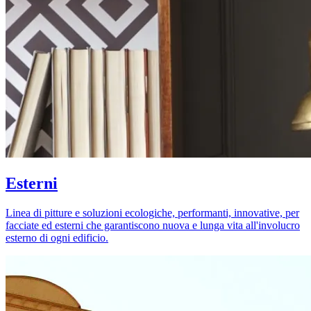
Esterni
Linea di pitture e soluzioni ecologiche, performanti, innovative, per
facciate ed esterni che garantiscono nuova e lunga vita all'involucro
esterno di ogni edificio.