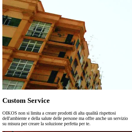
Custom Service
OIKOS non si limita a creare prodotti di alta qualità rispettosi
dell'ambiente e della salute delle persone ma offre anche un servizio
su misura per creare la soluzione perfetta per te.