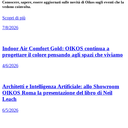
Conoscere, sapere, essere aggiornati sulle novità di Oikos sugli eventi che la
vedono coinvolta.
Scopri di più
7/8/2026
Indoor Air Comfort Gold: OIKOS continua a
progettare il colore pensando agli spazi che viviamo
4/6/2026
Architetti e Intelligenza Artificiale: allo Showroom
OIKOS Roma la presentazione del libro di Neil
Leach
6/5/2026