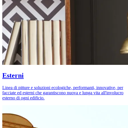
Esterni
Linea di pitture e soluzioni ecologiche, performanti, innovative, per
facciate ed esterni che garantiscono nuova e lunga vita all'involucro
esterno di ogni edificio.