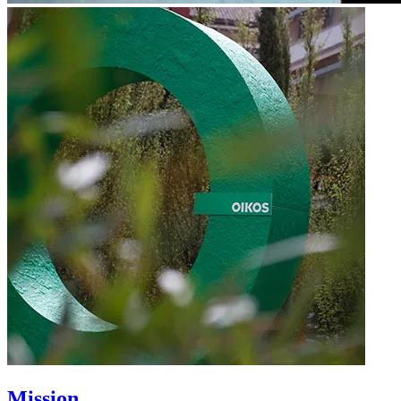
Mission