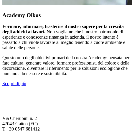
Academy Oikos
Formare, informare, trasferire il nostro sapere per la crescita
degli addetti ai lavori.
Non vogliamo che il nostro patrimonio di
esperienze e conoscenze rimanga in azienda, il nostro intento è
passarlo a chi vuole lavorare al meglio tenendo a cuore ambiente e
salute delle persone.
Questo uno degli obiettivi primari della nostra Academy: pensata per
fare cultura, generare valore, formare professionisti del colore e della
decorazione, diventare il riferimento per le soluzioni ecologiche che
puntano a benessere e sostenibilità.
Scopri di più
Via Cherubini n. 2
47043 Gatteo (FC)
T +39 0547 681412