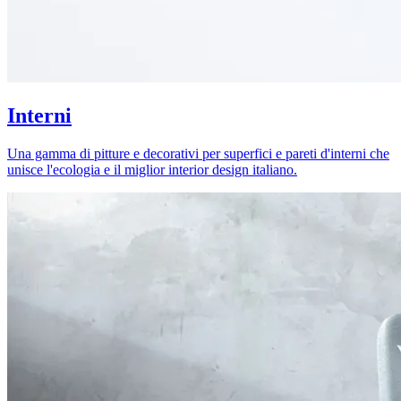
Interni
Una gamma di pitture e decorativi per superfici e pareti d'interni che
unisce l'ecologia e il miglior interior design italiano.