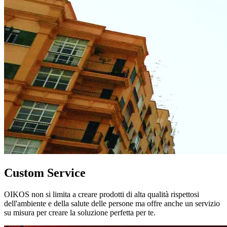
Custom Service
OIKOS non si limita a creare prodotti di alta qualità rispettosi
dell'ambiente e della salute delle persone ma offre anche un servizio
su misura per creare la soluzione perfetta per te.