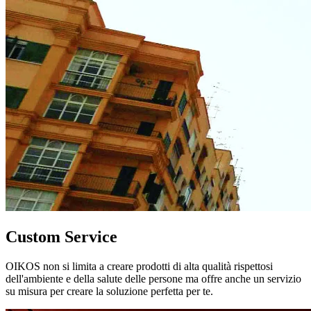
Custom Service
OIKOS non si limita a creare prodotti di alta qualità rispettosi
dell'ambiente e della salute delle persone ma offre anche un servizio
su misura per creare la soluzione perfetta per te.