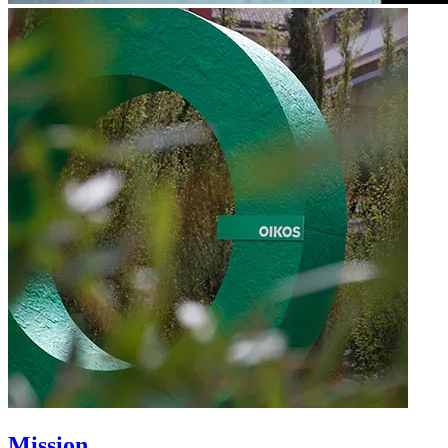
Mission