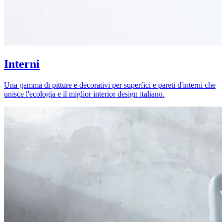
Interni
Una gamma di pitture e decorativi per superfici e pareti d'interni che
unisce l'ecologia e il miglior interior design italiano.