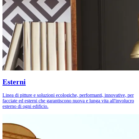
Esterni
Linea di pitture e soluzioni ecologiche, performanti, innovative, per
facciate ed esterni che garantiscono nuova e lunga vita all'involucro
esterno di ogni edificio.