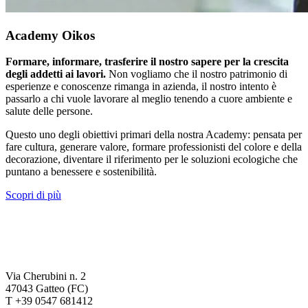
Academy Oikos
Formare, informare, trasferire il nostro sapere per la crescita
degli addetti ai lavori.
Non vogliamo che il nostro patrimonio di
esperienze e conoscenze rimanga in azienda, il nostro intento è
passarlo a chi vuole lavorare al meglio tenendo a cuore ambiente e
salute delle persone.
Questo uno degli obiettivi primari della nostra Academy: pensata per
fare cultura, generare valore, formare professionisti del colore e della
decorazione, diventare il riferimento per le soluzioni ecologiche che
puntano a benessere e sostenibilità.
Scopri di più
Via Cherubini n. 2
47043 Gatteo (FC)
T +39 0547 681412