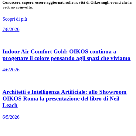
Conoscere, sapere, essere aggiornati sulle novità di Oikos sugli eventi che la
vedono coinvolta.
Scopri di più
7/8/2026
Indoor Air Comfort Gold: OIKOS continua a
progettare il colore pensando agli spazi che viviamo
4/6/2026
Architetti e Intelligenza Artificiale: allo Showroom
OIKOS Roma la presentazione del libro di Neil
Leach
6/5/2026