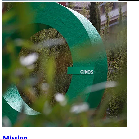
Mission