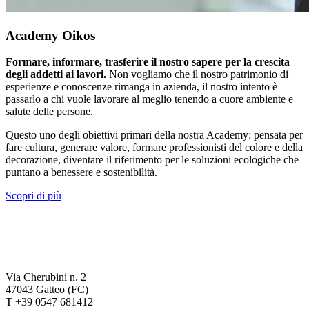
Academy Oikos
Formare, informare, trasferire il nostro sapere per la crescita
degli addetti ai lavori.
Non vogliamo che il nostro patrimonio di
esperienze e conoscenze rimanga in azienda, il nostro intento è
passarlo a chi vuole lavorare al meglio tenendo a cuore ambiente e
salute delle persone.
Questo uno degli obiettivi primari della nostra Academy: pensata per
fare cultura, generare valore, formare professionisti del colore e della
decorazione, diventare il riferimento per le soluzioni ecologiche che
puntano a benessere e sostenibilità.
Scopri di più
Via Cherubini n. 2
47043 Gatteo (FC)
T +39 0547 681412