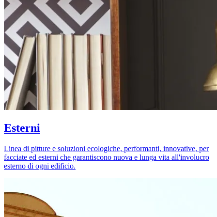
Esterni
Linea di pitture e soluzioni ecologiche, performanti, innovative, per
facciate ed esterni che garantiscono nuova e lunga vita all'involucro
esterno di ogni edificio.