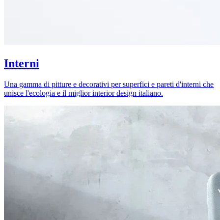
Interni
Una gamma di pitture e decorativi per superfici e pareti d'interni che
unisce l'ecologia e il miglior interior design italiano.