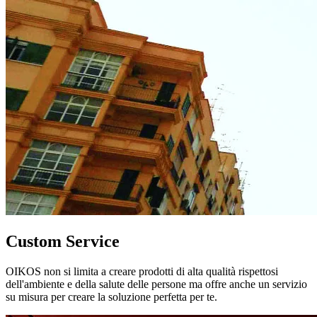
Custom Service
OIKOS non si limita a creare prodotti di alta qualità rispettosi
dell'ambiente e della salute delle persone ma offre anche un servizio
su misura per creare la soluzione perfetta per te.