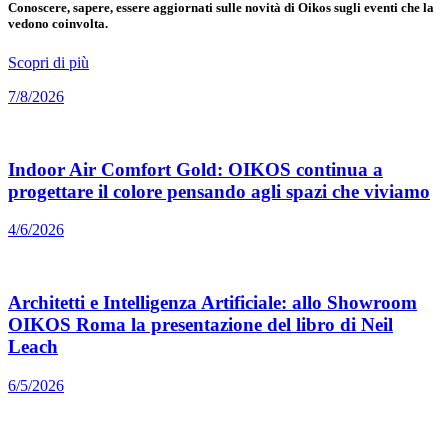
Conoscere, sapere, essere aggiornati sulle novità di Oikos sugli eventi che la
vedono coinvolta.
Scopri di più
7/8/2026
Indoor Air Comfort Gold: OIKOS continua a
progettare il colore pensando agli spazi che viviamo
4/6/2026
Architetti e Intelligenza Artificiale: allo Showroom
OIKOS Roma la presentazione del libro di Neil
Leach
6/5/2026