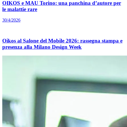
OIKOS e MAU Torino: una panchina d’autore per
le malattie rare
30/4/2026
Oikos al Salone del Mobile 2026: rassegna stampa e
presenza alla Milano Design Week