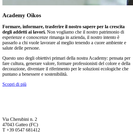
Academy Oikos
Formare, informare, trasferire il nostro sapere per la crescita
degli addetti ai lavori.
Non vogliamo che il nostro patrimonio di
esperienze e conoscenze rimanga in azienda, il nostro intento è
passarlo a chi vuole lavorare al meglio tenendo a cuore ambiente e
salute delle persone.
Questo uno degli obiettivi primari della nostra Academy: pensata per
fare cultura, generare valore, formare professionisti del colore e della
decorazione, diventare il riferimento per le soluzioni ecologiche che
puntano a benessere e sostenibilità.
Scopri di più
Via Cherubini n. 2
47043 Gatteo (FC)
T +39 0547 681412