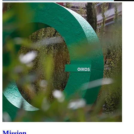
Mission