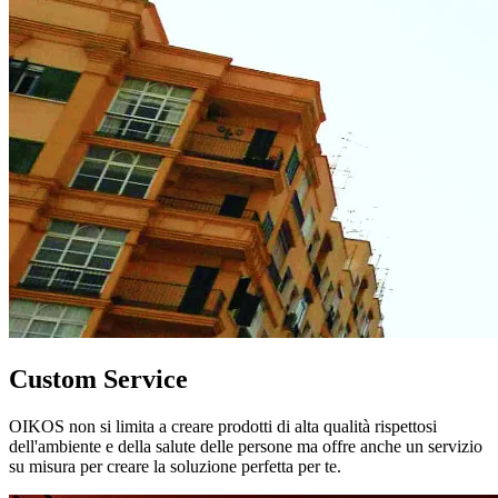
Custom Service
OIKOS non si limita a creare prodotti di alta qualità rispettosi
dell'ambiente e della salute delle persone ma offre anche un servizio
su misura per creare la soluzione perfetta per te.