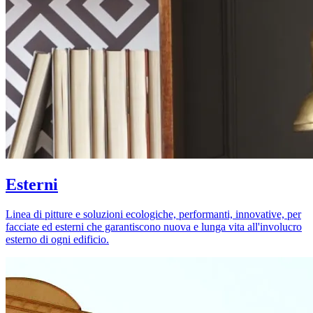
Esterni
Linea di pitture e soluzioni ecologiche, performanti, innovative, per
facciate ed esterni che garantiscono nuova e lunga vita all'involucro
esterno di ogni edificio.