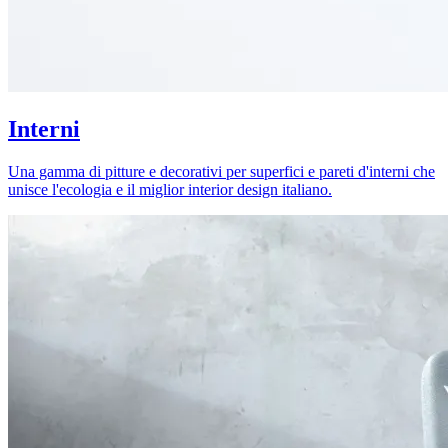
Interni
Una gamma di pitture e decorativi per superfici e pareti d'interni che
unisce l'ecologia e il miglior interior design italiano.