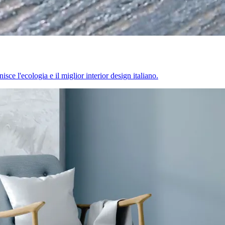
sce l'ecologia e il miglior interior design italiano.