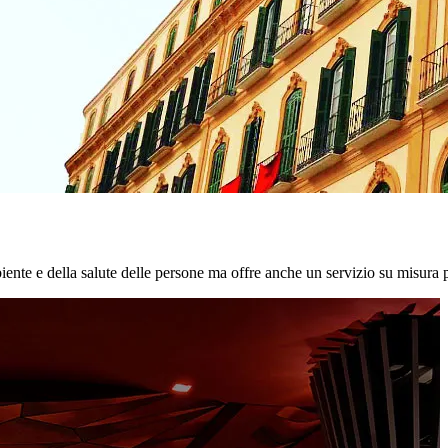
biente e della salute delle persone ma offre anche un servizio su misura p