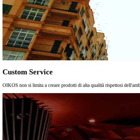
Custom Service
OIKOS non si limita a creare prodotti di alta qualità rispettosi dell'am