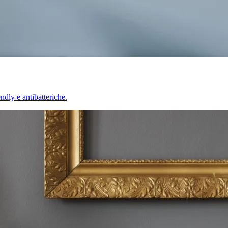
endly e antibatteriche.