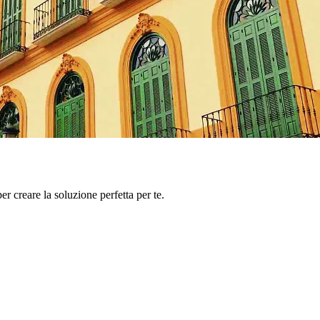
er creare la soluzione perfetta per te.