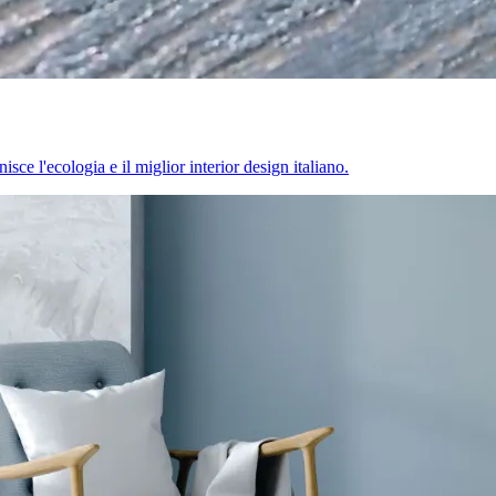
sce l'ecologia e il miglior interior design italiano.