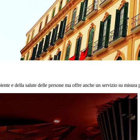
biente e della salute delle persone ma offre anche un servizio su misura p