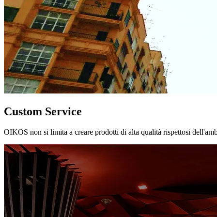
Custom Service
OIKOS non si limita a creare prodotti di alta qualità rispettosi dell'am