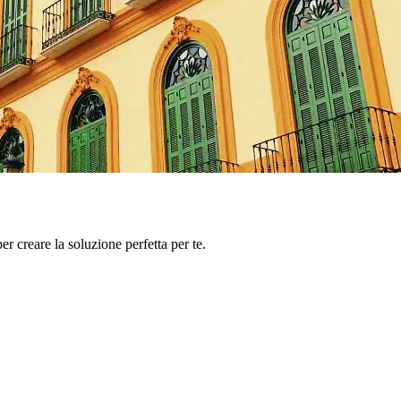
er creare la soluzione perfetta per te.