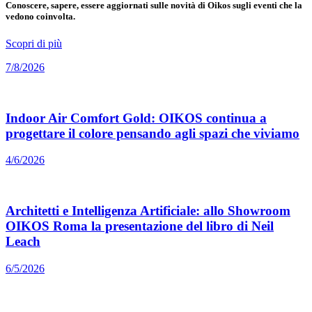
Conoscere, sapere, essere aggiornati sulle novità di Oikos sugli eventi che la
vedono coinvolta.
Scopri di più
7/8/2026
Indoor Air Comfort Gold: OIKOS continua a
progettare il colore pensando agli spazi che viviamo
4/6/2026
Architetti e Intelligenza Artificiale: allo Showroom
OIKOS Roma la presentazione del libro di Neil
Leach
6/5/2026