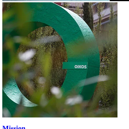
Mission