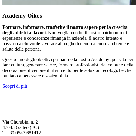
Academy Oikos
Formare, informare, trasferire il nostro sapere per la crescita
degli addetti ai lavori.
Non vogliamo che il nostro patrimonio di
esperienze e conoscenze rimanga in azienda, il nostro intento è
passarlo a chi vuole lavorare al meglio tenendo a cuore ambiente e
salute delle persone.
Questo uno degli obiettivi primari della nostra Academy: pensata per
fare cultura, generare valore, formare professionisti del colore e della
decorazione, diventare il riferimento per le soluzioni ecologiche che
puntano a benessere e sostenibilità.
Scopri di più
Via Cherubini n. 2
47043 Gatteo (FC)
T +39 0547 681412