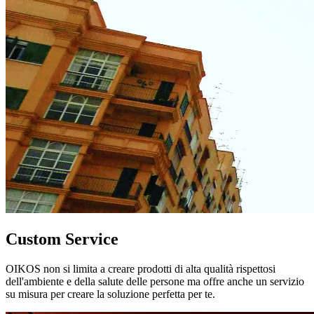
Custom Service
OIKOS non si limita a creare prodotti di alta qualità rispettosi
dell'ambiente e della salute delle persone ma offre anche un servizio
su misura per creare la soluzione perfetta per te.