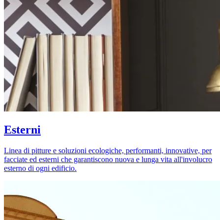
Esterni
Linea di pitture e soluzioni ecologiche, performanti, innovative, per
facciate ed esterni che garantiscono nuova e lunga vita all'involucro
esterno di ogni edificio.