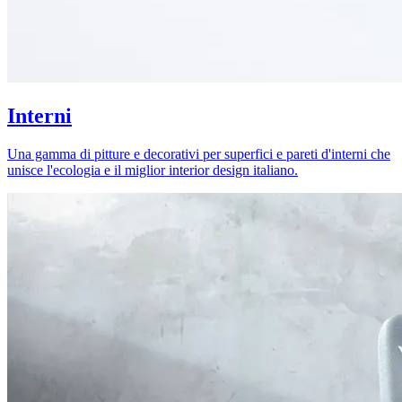
Interni
Una gamma di pitture e decorativi per superfici e pareti d'interni che
unisce l'ecologia e il miglior interior design italiano.