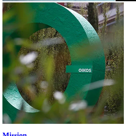
Mission