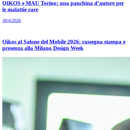
OIKOS e MAU Torino: una panchina d’autore per
le malattie rare
30/4/2026
Oikos al Salone del Mobile 2026: rassegna stampa e
presenza alla Milano Design Week