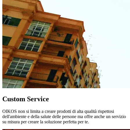
Custom Service
OIKOS non si limita a creare prodotti di alta qualità rispettosi
dell'ambiente e della salute delle persone ma offre anche un servizio
su misura per creare la soluzione perfetta per te.