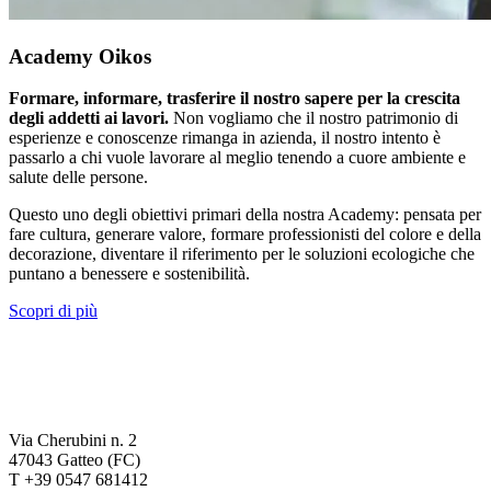
Academy Oikos
Formare, informare, trasferire il nostro sapere per la crescita
degli addetti ai lavori.
Non vogliamo che il nostro patrimonio di
esperienze e conoscenze rimanga in azienda, il nostro intento è
passarlo a chi vuole lavorare al meglio tenendo a cuore ambiente e
salute delle persone.
Questo uno degli obiettivi primari della nostra Academy: pensata per
fare cultura, generare valore, formare professionisti del colore e della
decorazione, diventare il riferimento per le soluzioni ecologiche che
puntano a benessere e sostenibilità.
Scopri di più
Via Cherubini n. 2
47043 Gatteo (FC)
T +39 0547 681412