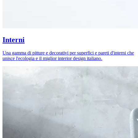
Interni
Una gamma di pitture e decorativi per superfici e pareti d'interni che
unisce l'ecologia e il miglior interior design italiano.