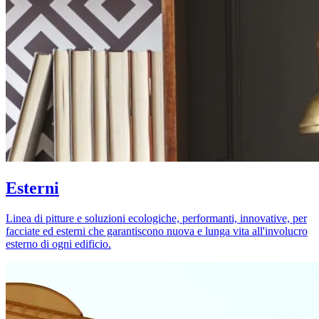
Esterni
Linea di pitture e soluzioni ecologiche, performanti, innovative, per
facciate ed esterni che garantiscono nuova e lunga vita all'involucro
esterno di ogni edificio.