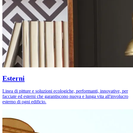
Esterni
Linea di pitture e soluzioni ecologiche, performanti, innovative, per
facciate ed esterni che garantiscono nuova e lunga vita all'involucro
esterno di ogni edificio.