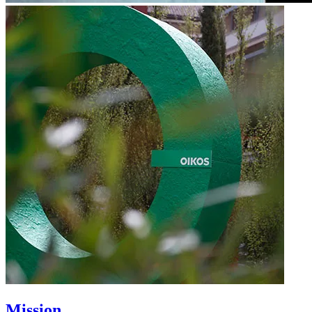
Mission