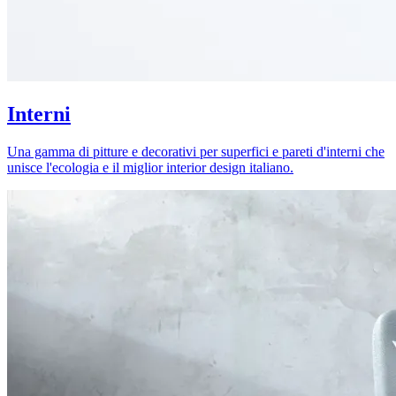
Interni
Una gamma di pitture e decorativi per superfici e pareti d'interni che
unisce l'ecologia e il miglior interior design italiano.