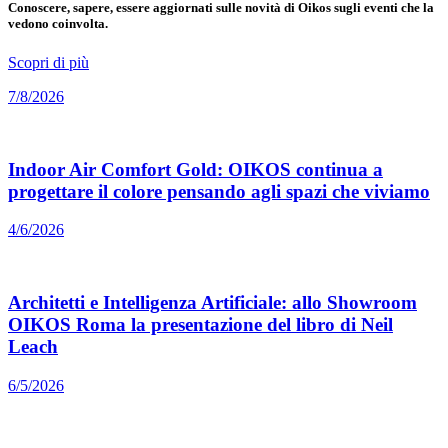
Conoscere, sapere, essere aggiornati sulle novità di Oikos sugli eventi che la
vedono coinvolta.
Scopri di più
7/8/2026
Indoor Air Comfort Gold: OIKOS continua a
progettare il colore pensando agli spazi che viviamo
4/6/2026
Architetti e Intelligenza Artificiale: allo Showroom
OIKOS Roma la presentazione del libro di Neil
Leach
6/5/2026