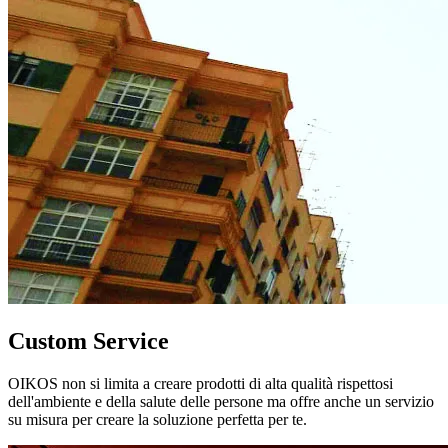
Custom Service
OIKOS non si limita a creare prodotti di alta qualità rispettosi
dell'ambiente e della salute delle persone ma offre anche un servizio
su misura per creare la soluzione perfetta per te.