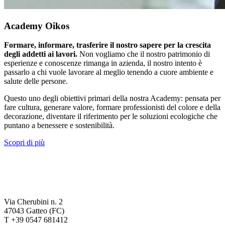
Academy Oikos
Formare, informare, trasferire il nostro sapere per la crescita
degli addetti ai lavori.
Non vogliamo che il nostro patrimonio di
esperienze e conoscenze rimanga in azienda, il nostro intento è
passarlo a chi vuole lavorare al meglio tenendo a cuore ambiente e
salute delle persone.
Questo uno degli obiettivi primari della nostra Academy: pensata per
fare cultura, generare valore, formare professionisti del colore e della
decorazione, diventare il riferimento per le soluzioni ecologiche che
puntano a benessere e sostenibilità.
Scopri di più
Via Cherubini n. 2
47043 Gatteo (FC)
T +39 0547 681412