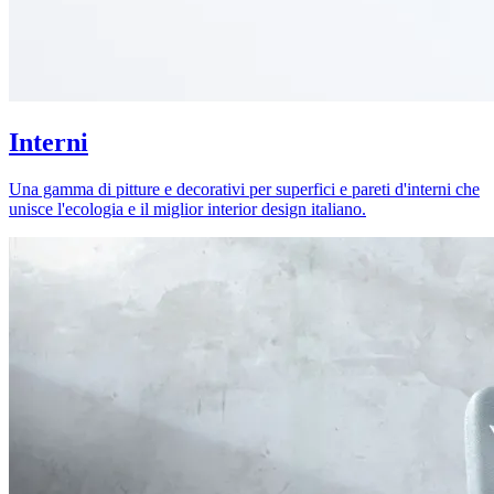
Interni
Una gamma di pitture e decorativi per superfici e pareti d'interni che
unisce l'ecologia e il miglior interior design italiano.