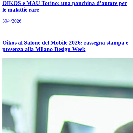
OIKOS e MAU Torino: una panchina d’autore per
le malattie rare
30/4/2026
Oikos al Salone del Mobile 2026: rassegna stampa e
presenza alla Milano Design Week