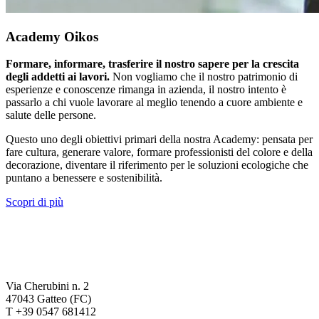
Academy Oikos
Formare, informare, trasferire il nostro sapere per la crescita
degli addetti ai lavori.
Non vogliamo che il nostro patrimonio di
esperienze e conoscenze rimanga in azienda, il nostro intento è
passarlo a chi vuole lavorare al meglio tenendo a cuore ambiente e
salute delle persone.
Questo uno degli obiettivi primari della nostra Academy: pensata per
fare cultura, generare valore, formare professionisti del colore e della
decorazione, diventare il riferimento per le soluzioni ecologiche che
puntano a benessere e sostenibilità.
Scopri di più
Via Cherubini n. 2
47043 Gatteo (FC)
T +39 0547 681412