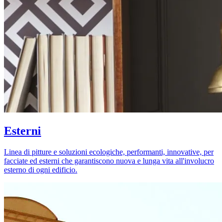
Esterni
Linea di pitture e soluzioni ecologiche, performanti, innovative, per
facciate ed esterni che garantiscono nuova e lunga vita all'involucro
esterno di ogni edificio.