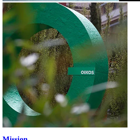
Mission