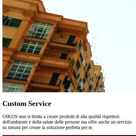
Custom Service
OIKOS non si limita a creare prodotti di alta qualità rispettosi
dell'ambiente e della salute delle persone ma offre anche un servizio
su misura per creare la soluzione perfetta per te.