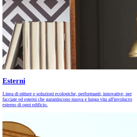
Esterni
Linea di pitture e soluzioni ecologiche, performanti, innovative, per
facciate ed esterni che garantiscono nuova e lunga vita all'involucro
esterno di ogni edificio.