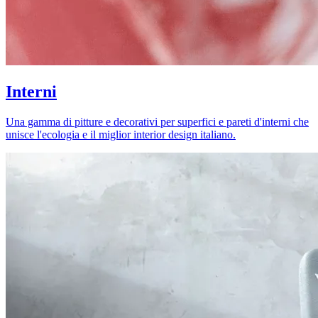
Interni
Una gamma di pitture e decorativi per superfici e pareti d'interni che
unisce l'ecologia e il miglior interior design italiano.