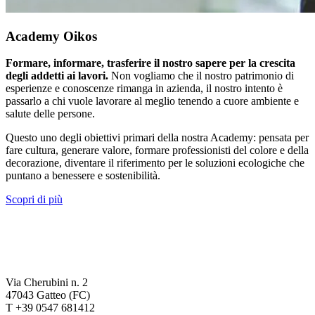
Academy Oikos
Formare, informare, trasferire il nostro sapere per la crescita
degli addetti ai lavori.
Non vogliamo che il nostro patrimonio di
esperienze e conoscenze rimanga in azienda, il nostro intento è
passarlo a chi vuole lavorare al meglio tenendo a cuore ambiente e
salute delle persone.
Questo uno degli obiettivi primari della nostra Academy: pensata per
fare cultura, generare valore, formare professionisti del colore e della
decorazione, diventare il riferimento per le soluzioni ecologiche che
puntano a benessere e sostenibilità.
Scopri di più
Via Cherubini n. 2
47043 Gatteo (FC)
T +39 0547 681412