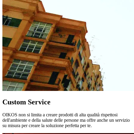
Custom Service
OIKOS non si limita a creare prodotti di alta qualità rispettosi
dell'ambiente e della salute delle persone ma offre anche un servizio
su misura per creare la soluzione perfetta per te.