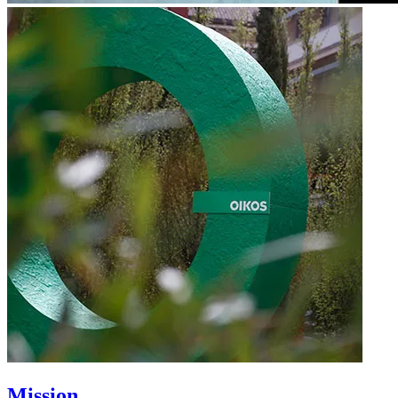
Mission