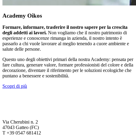
Academy Oikos
Formare, informare, trasferire il nostro sapere per la crescita
degli addetti ai lavori.
Non vogliamo che il nostro patrimonio di
esperienze e conoscenze rimanga in azienda, il nostro intento è
passarlo a chi vuole lavorare al meglio tenendo a cuore ambiente e
salute delle persone.
Questo uno degli obiettivi primari della nostra Academy: pensata per
fare cultura, generare valore, formare professionisti del colore e della
decorazione, diventare il riferimento per le soluzioni ecologiche che
puntano a benessere e sostenibilità.
Scopri di più
Via Cherubini n. 2
47043 Gatteo (FC)
T +39 0547 681412