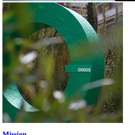
Mission