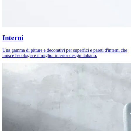
Interni
Una gamma di pitture e decorativi per superfici e pareti d'interni che
unisce l'ecologia e il miglior interior design italiano.