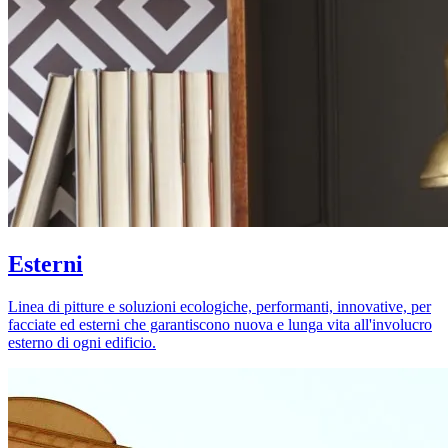
Esterni
Linea di pitture e soluzioni ecologiche, performanti, innovative, per
facciate ed esterni che garantiscono nuova e lunga vita all'involucro
esterno di ogni edificio.