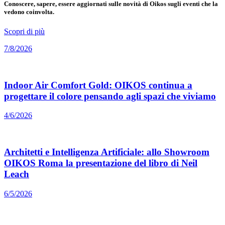
Conoscere, sapere, essere aggiornati sulle novità di Oikos sugli eventi che la
vedono coinvolta.
Scopri di più
7/8/2026
Indoor Air Comfort Gold: OIKOS continua a
progettare il colore pensando agli spazi che viviamo
4/6/2026
Architetti e Intelligenza Artificiale: allo Showroom
OIKOS Roma la presentazione del libro di Neil
Leach
6/5/2026