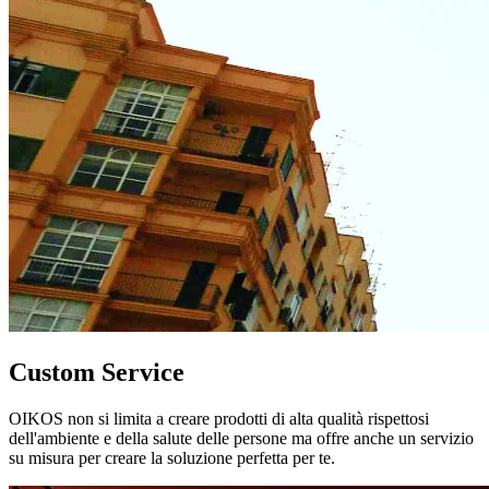
Custom Service
OIKOS non si limita a creare prodotti di alta qualità rispettosi
dell'ambiente e della salute delle persone ma offre anche un servizio
su misura per creare la soluzione perfetta per te.