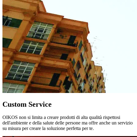
Custom Service
OIKOS non si limita a creare prodotti di alta qualità rispettosi
dell'ambiente e della salute delle persone ma offre anche un servizio
su misura per creare la soluzione perfetta per te.