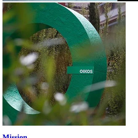
Mission