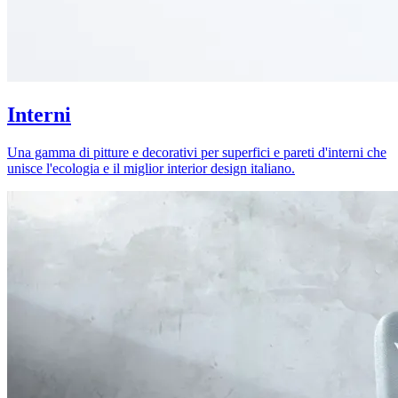
Interni
Una gamma di pitture e decorativi per superfici e pareti d'interni che
unisce l'ecologia e il miglior interior design italiano.