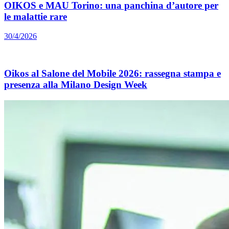
OIKOS e MAU Torino: una panchina d’autore per
le malattie rare
30/4/2026
Oikos al Salone del Mobile 2026: rassegna stampa e
presenza alla Milano Design Week