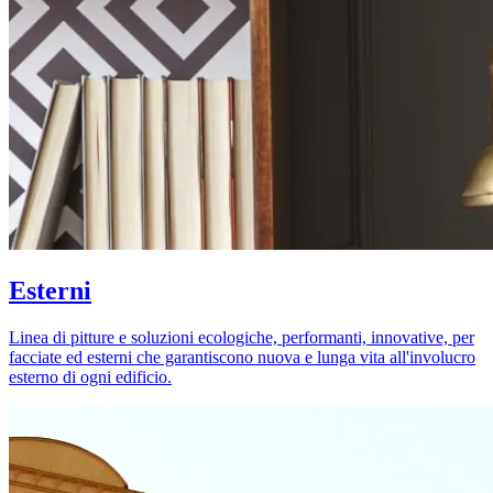
Esterni
Linea di pitture e soluzioni ecologiche, performanti, innovative, per
facciate ed esterni che garantiscono nuova e lunga vita all'involucro
esterno di ogni edificio.