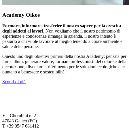
Academy Oikos
Formare, informare, trasferire il nostro sapere per la crescita
degli addetti ai lavori.
Non vogliamo che il nostro patrimonio di
esperienze e conoscenze rimanga in azienda, il nostro intento è
passarlo a chi vuole lavorare al meglio tenendo a cuore ambiente e
salute delle persone.
Questo uno degli obiettivi primari della nostra Academy: pensata per
fare cultura, generare valore, formare professionisti del colore e della
decorazione, diventare il riferimento per le soluzioni ecologiche che
puntano a benessere e sostenibilità.
Scopri di più
Via Cherubini n. 2
47043 Gatteo (FC)
T +39 0547 681412