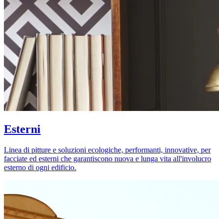
Esterni
Linea di pitture e soluzioni ecologiche, performanti, innovative, per
facciate ed esterni che garantiscono nuova e lunga vita all'involucro
esterno di ogni edificio.