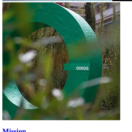
Mission