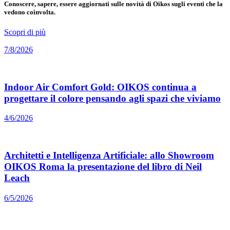
Conoscere, sapere, essere aggiornati sulle novità di Oikos sugli eventi che la
vedono coinvolta.
Scopri di più
7/8/2026
Indoor Air Comfort Gold: OIKOS continua a
progettare il colore pensando agli spazi che viviamo
4/6/2026
Architetti e Intelligenza Artificiale: allo Showroom
OIKOS Roma la presentazione del libro di Neil
Leach
6/5/2026