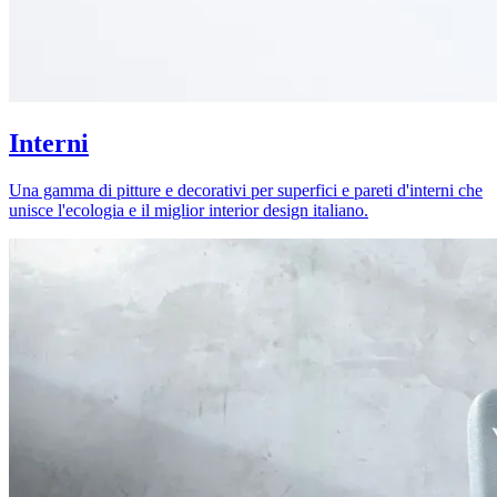
Interni
Una gamma di pitture e decorativi per superfici e pareti d'interni che
unisce l'ecologia e il miglior interior design italiano.