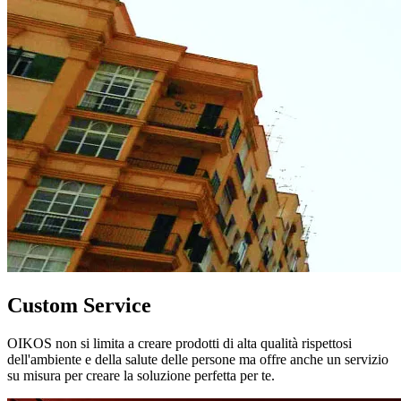
Custom Service
OIKOS non si limita a creare prodotti di alta qualità rispettosi
dell'ambiente e della salute delle persone ma offre anche un servizio
su misura per creare la soluzione perfetta per te.