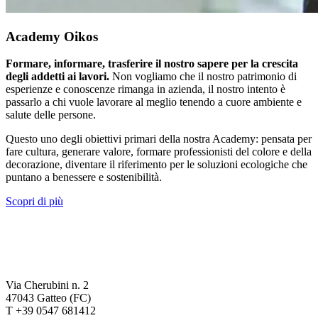
Academy Oikos
Formare, informare, trasferire il nostro sapere per la crescita
degli addetti ai lavori.
Non vogliamo che il nostro patrimonio di
esperienze e conoscenze rimanga in azienda, il nostro intento è
passarlo a chi vuole lavorare al meglio tenendo a cuore ambiente e
salute delle persone.
Questo uno degli obiettivi primari della nostra Academy: pensata per
fare cultura, generare valore, formare professionisti del colore e della
decorazione, diventare il riferimento per le soluzioni ecologiche che
puntano a benessere e sostenibilità.
Scopri di più
Via Cherubini n. 2
47043 Gatteo (FC)
T +39 0547 681412