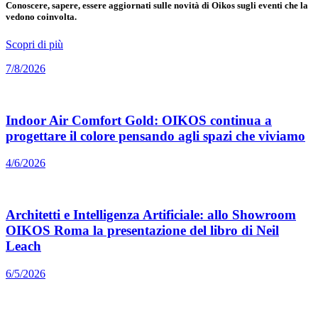
Conoscere, sapere, essere aggiornati sulle novità di Oikos sugli eventi che la
vedono coinvolta.
Scopri di più
7/8/2026
Indoor Air Comfort Gold: OIKOS continua a
progettare il colore pensando agli spazi che viviamo
4/6/2026
Architetti e Intelligenza Artificiale: allo Showroom
OIKOS Roma la presentazione del libro di Neil
Leach
6/5/2026