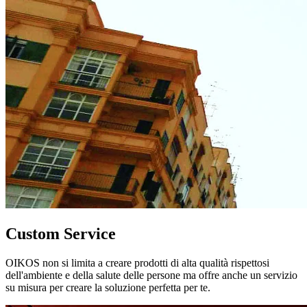
Custom Service
OIKOS non si limita a creare prodotti di alta qualità rispettosi
dell'ambiente e della salute delle persone ma offre anche un servizio
su misura per creare la soluzione perfetta per te.