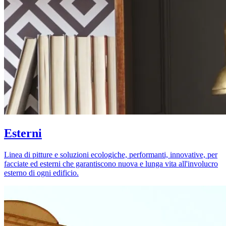
Esterni
Linea di pitture e soluzioni ecologiche, performanti, innovative, per
facciate ed esterni che garantiscono nuova e lunga vita all'involucro
esterno di ogni edificio.