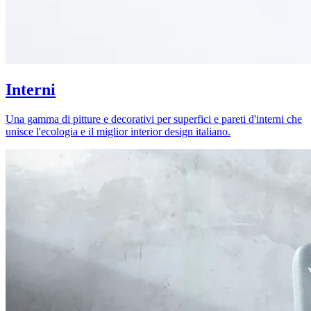
Interni
Una gamma di pitture e decorativi per superfici e pareti d'interni che
unisce l'ecologia e il miglior interior design italiano.