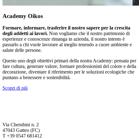
Academy Oikos
Formare, informare, trasferire il nostro sapere per la crescita
degli addetti ai lavori.
Non vogliamo che il nostro patrimonio di
esperienze e conoscenze rimanga in azienda, il nostro intento è
passarlo a chi vuole lavorare al meglio tenendo a cuore ambiente e
salute delle persone.
Questo uno degli obiettivi primari della nostra Academy: pensata per
fare cultura, generare valore, formare professionisti del colore e della
decorazione, diventare il riferimento per le soluzioni ecologiche che
puntano a benessere e sostenibilità.
Scopri di più
Via Cherubini n. 2
47043 Gatteo (FC)
T +39 0547 681412