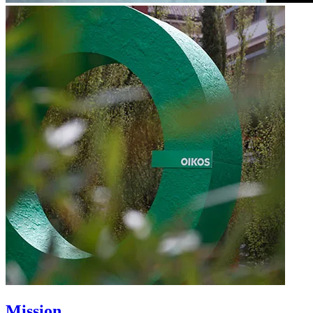
Mission