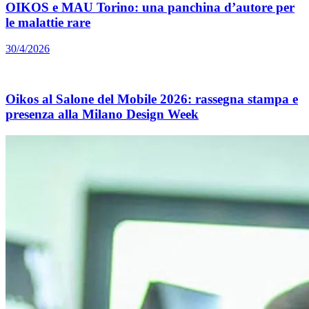
OIKOS e MAU Torino: una panchina d’autore per
le malattie rare
30/4/2026
Oikos al Salone del Mobile 2026: rassegna stampa e
presenza alla Milano Design Week