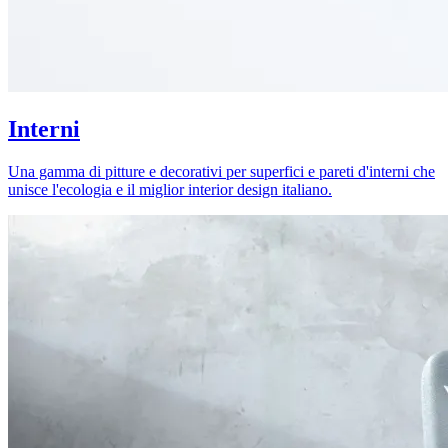
Interni
Una gamma di pitture e decorativi per superfici e pareti d'interni che
unisce l'ecologia e il miglior interior design italiano.