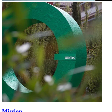
Mission