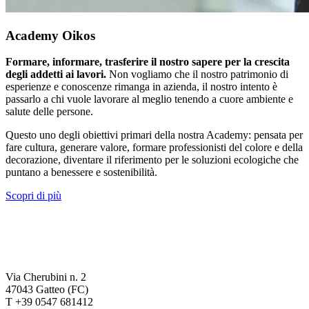
Academy Oikos
Formare, informare, trasferire il nostro sapere per la crescita
degli addetti ai lavori.
Non vogliamo che il nostro patrimonio di
esperienze e conoscenze rimanga in azienda, il nostro intento è
passarlo a chi vuole lavorare al meglio tenendo a cuore ambiente e
salute delle persone.
Questo uno degli obiettivi primari della nostra Academy: pensata per
fare cultura, generare valore, formare professionisti del colore e della
decorazione, diventare il riferimento per le soluzioni ecologiche che
puntano a benessere e sostenibilità.
Scopri di più
Via Cherubini n. 2
47043 Gatteo (FC)
T +39 0547 681412