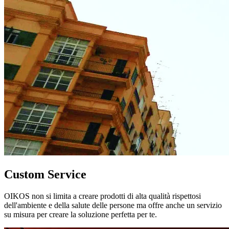
Custom Service
OIKOS non si limita a creare prodotti di alta qualità rispettosi
dell'ambiente e della salute delle persone ma offre anche un servizio
su misura per creare la soluzione perfetta per te.