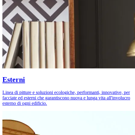
Esterni
Linea di pitture e soluzioni ecologiche, performanti, innovative, per
facciate ed esterni che garantiscono nuova e lunga vita all'involucro
esterno di ogni edificio.