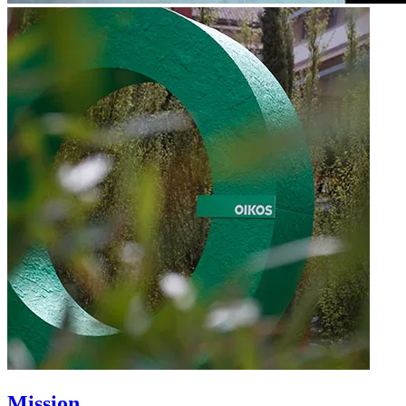
Mission