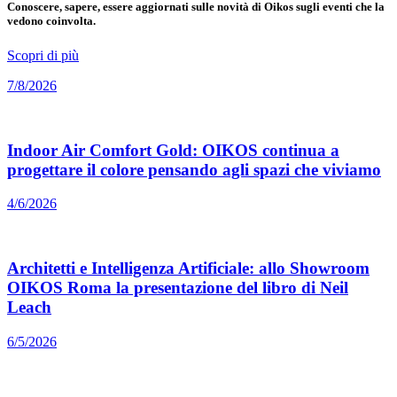
Conoscere, sapere, essere aggiornati sulle novità di Oikos sugli eventi che la
vedono coinvolta.
Scopri di più
7/8/2026
Indoor Air Comfort Gold: OIKOS continua a
progettare il colore pensando agli spazi che viviamo
4/6/2026
Architetti e Intelligenza Artificiale: allo Showroom
OIKOS Roma la presentazione del libro di Neil
Leach
6/5/2026