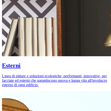
Esterni
Linea di pitture e soluzioni ecologiche, performanti, innovative, per
facciate ed esterni che garantiscono nuova e lunga vita all'involucro
esterno di ogni edificio.