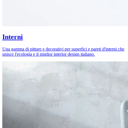
Interni
Una gamma di pitture e decorativi per superfici e pareti d'interni che
unisce l'ecologia e il miglior interior design italiano.