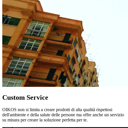
Custom Service
OIKOS non si limita a creare prodotti di alta qualità rispettosi
dell'ambiente e della salute delle persone ma offre anche un servizio
su misura per creare la soluzione perfetta per te.