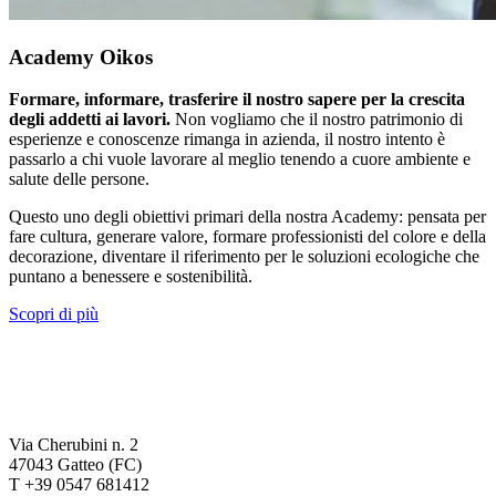
Academy Oikos
Formare, informare, trasferire il nostro sapere per la crescita
degli addetti ai lavori.
Non vogliamo che il nostro patrimonio di
esperienze e conoscenze rimanga in azienda, il nostro intento è
passarlo a chi vuole lavorare al meglio tenendo a cuore ambiente e
salute delle persone.
Questo uno degli obiettivi primari della nostra Academy: pensata per
fare cultura, generare valore, formare professionisti del colore e della
decorazione, diventare il riferimento per le soluzioni ecologiche che
puntano a benessere e sostenibilità.
Scopri di più
Via Cherubini n. 2
47043 Gatteo (FC)
T +39 0547 681412