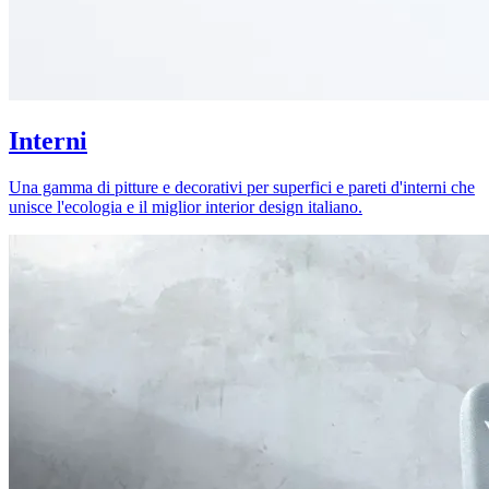
Interni
Una gamma di pitture e decorativi per superfici e pareti d'interni che
unisce l'ecologia e il miglior interior design italiano.