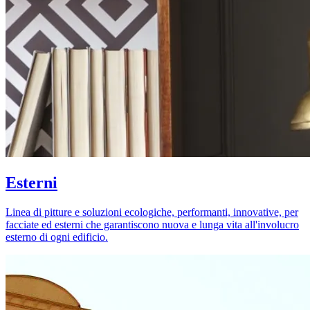
Esterni
Linea di pitture e soluzioni ecologiche, performanti, innovative, per
facciate ed esterni che garantiscono nuova e lunga vita all'involucro
esterno di ogni edificio.