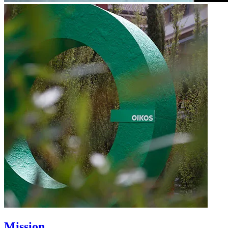
Mission