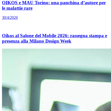
OIKOS e MAU Torino: una panchina d’autore per
le malattie rare
30/4/2026
Oikos al Salone del Mobile 2026: rassegna stampa e
presenza alla Milano Design Week