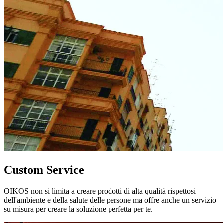
Custom Service
OIKOS non si limita a creare prodotti di alta qualità rispettosi
dell'ambiente e della salute delle persone ma offre anche un servizio
su misura per creare la soluzione perfetta per te.