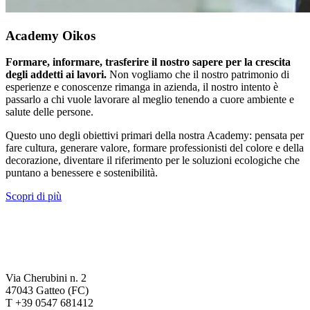
Academy Oikos
Formare, informare, trasferire il nostro sapere per la crescita
degli addetti ai lavori.
Non vogliamo che il nostro patrimonio di
esperienze e conoscenze rimanga in azienda, il nostro intento è
passarlo a chi vuole lavorare al meglio tenendo a cuore ambiente e
salute delle persone.
Questo uno degli obiettivi primari della nostra Academy: pensata per
fare cultura, generare valore, formare professionisti del colore e della
decorazione, diventare il riferimento per le soluzioni ecologiche che
puntano a benessere e sostenibilità.
Scopri di più
Via Cherubini n. 2
47043 Gatteo (FC)
T +39 0547 681412