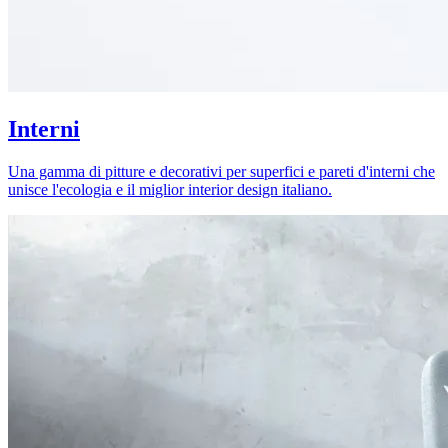
Interni
Una gamma di pitture e decorativi per superfici e pareti d'interni che
unisce l'ecologia e il miglior interior design italiano.