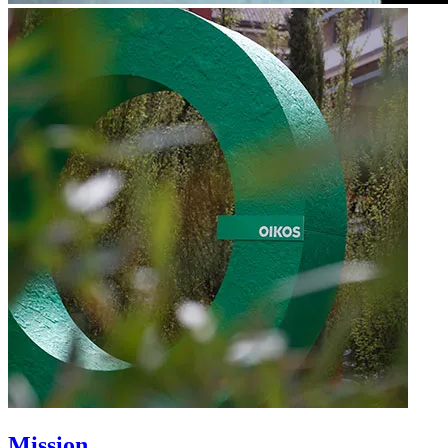
Mission