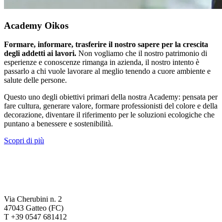
Academy Oikos
Formare, informare, trasferire il nostro sapere per la crescita
degli addetti ai lavori.
Non vogliamo che il nostro patrimonio di
esperienze e conoscenze rimanga in azienda, il nostro intento è
passarlo a chi vuole lavorare al meglio tenendo a cuore ambiente e
salute delle persone.
Questo uno degli obiettivi primari della nostra Academy: pensata per
fare cultura, generare valore, formare professionisti del colore e della
decorazione, diventare il riferimento per le soluzioni ecologiche che
puntano a benessere e sostenibilità.
Scopri di più
Via Cherubini n. 2
47043 Gatteo (FC)
T +39 0547 681412