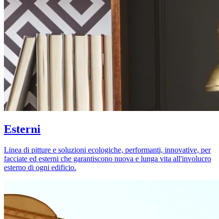
Esterni
Linea di pitture e soluzioni ecologiche, performanti, innovative, per
facciate ed esterni che garantiscono nuova e lunga vita all'involucro
esterno di ogni edificio.