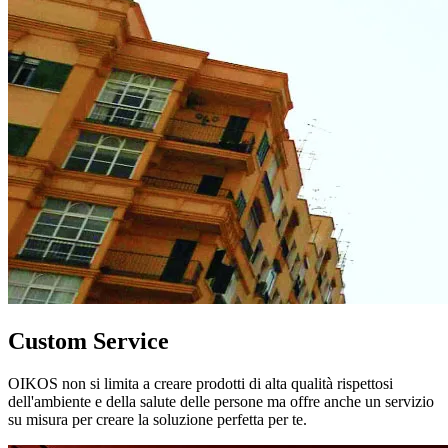
Custom Service
OIKOS non si limita a creare prodotti di alta qualità rispettosi
dell'ambiente e della salute delle persone ma offre anche un servizio
su misura per creare la soluzione perfetta per te.