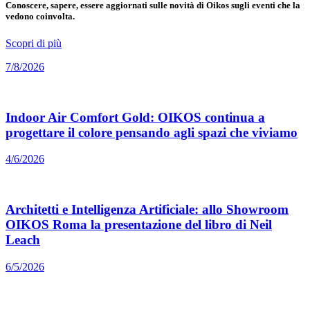
Conoscere, sapere, essere aggiornati sulle novità di Oikos sugli eventi che la
vedono coinvolta.
Scopri di più
7/8/2026
Indoor Air Comfort Gold: OIKOS continua a
progettare il colore pensando agli spazi che viviamo
4/6/2026
Architetti e Intelligenza Artificiale: allo Showroom
OIKOS Roma la presentazione del libro di Neil
Leach
6/5/2026