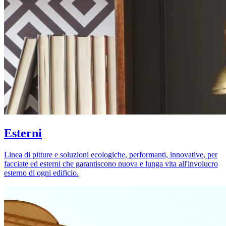
Esterni
Linea di pitture e soluzioni ecologiche, performanti, innovative, per
facciate ed esterni che garantiscono nuova e lunga vita all'involucro
esterno di ogni edificio.