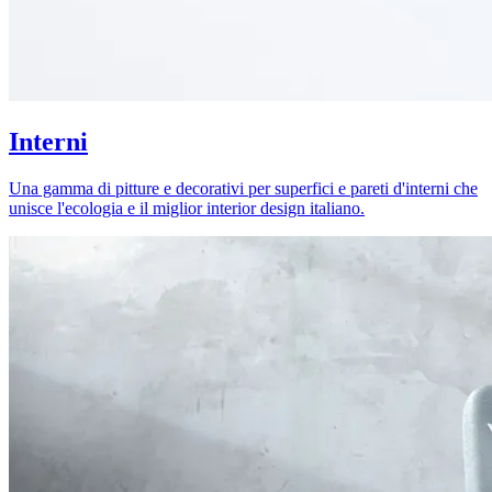
Interni
Una gamma di pitture e decorativi per superfici e pareti d'interni che
unisce l'ecologia e il miglior interior design italiano.