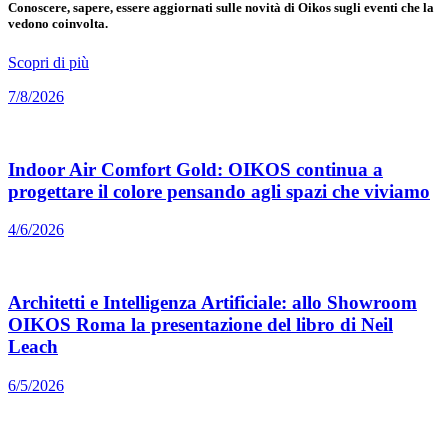
Conoscere, sapere, essere aggiornati sulle novità di Oikos sugli eventi che la
vedono coinvolta.
Scopri di più
7/8/2026
Indoor Air Comfort Gold: OIKOS continua a
progettare il colore pensando agli spazi che viviamo
4/6/2026
Architetti e Intelligenza Artificiale: allo Showroom
OIKOS Roma la presentazione del libro di Neil
Leach
6/5/2026