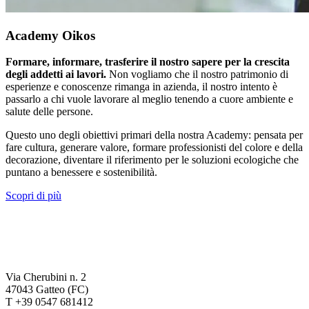
Academy Oikos
Formare, informare, trasferire il nostro sapere per la crescita
degli addetti ai lavori.
Non vogliamo che il nostro patrimonio di
esperienze e conoscenze rimanga in azienda, il nostro intento è
passarlo a chi vuole lavorare al meglio tenendo a cuore ambiente e
salute delle persone.
Questo uno degli obiettivi primari della nostra Academy: pensata per
fare cultura, generare valore, formare professionisti del colore e della
decorazione, diventare il riferimento per le soluzioni ecologiche che
puntano a benessere e sostenibilità.
Scopri di più
Via Cherubini n. 2
47043 Gatteo (FC)
T +39 0547 681412