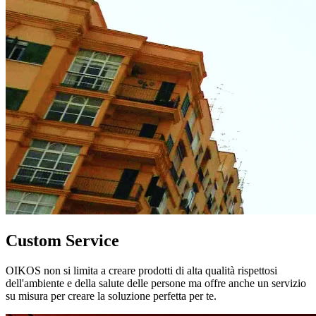
Custom Service
OIKOS non si limita a creare prodotti di alta qualità rispettosi
dell'ambiente e della salute delle persone ma offre anche un servizio
su misura per creare la soluzione perfetta per te.