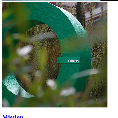
Mission