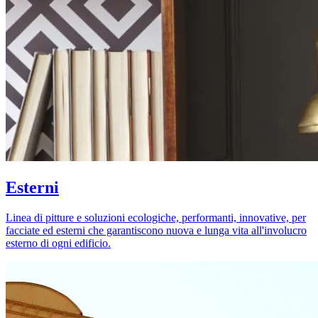
Esterni
Linea di pitture e soluzioni ecologiche, performanti, innovative, per
facciate ed esterni che garantiscono nuova e lunga vita all'involucro
esterno di ogni edificio.