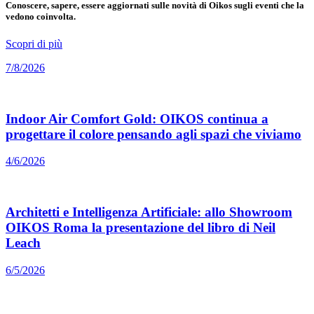
Conoscere, sapere, essere aggiornati sulle novità di Oikos sugli eventi che la
vedono coinvolta.
Scopri di più
7/8/2026
Indoor Air Comfort Gold: OIKOS continua a
progettare il colore pensando agli spazi che viviamo
4/6/2026
Architetti e Intelligenza Artificiale: allo Showroom
OIKOS Roma la presentazione del libro di Neil
Leach
6/5/2026