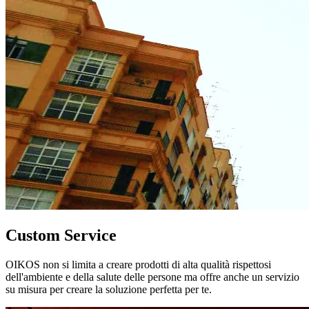
Custom Service
OIKOS non si limita a creare prodotti di alta qualità rispettosi
dell'ambiente e della salute delle persone ma offre anche un servizio
su misura per creare la soluzione perfetta per te.