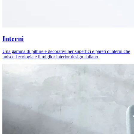
Interni
Una gamma di pitture e decorativi per superfici e pareti d'interni che
unisce l'ecologia e il miglior interior design italiano.