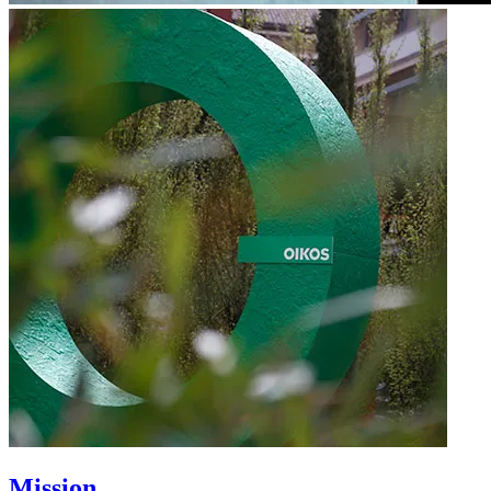
Mission