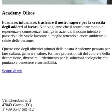
Academy Oikos
Formare, informare, trasferire il nostro sapere per la crescita
degli addetti ai lavori.
Non vogliamo che il nostro patrimonio di
esperienze e conoscenze rimanga in azienda, il nostro intento è
passarlo a chi vuole lavorare al meglio tenendo a cuore ambiente e
salute delle persone.
Questo uno degli obiettivi primari della nostra Academy: pensata per
fare cultura, generare valore, formare professionisti del colore e della
decorazione, diventare il riferimento per le soluzioni ecologiche che
puntano a benessere e sostenibilità.
Scopri di più
Via Cherubini n. 2
47043 Gatteo (FC)
T +39 0547 681412