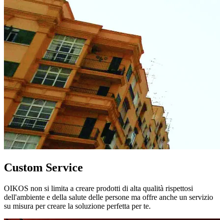
Custom Service
OIKOS non si limita a creare prodotti di alta qualità rispettosi
dell'ambiente e della salute delle persone ma offre anche un servizio
su misura per creare la soluzione perfetta per te.