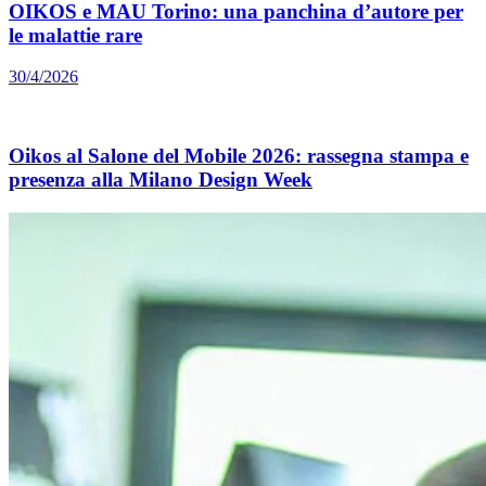
OIKOS e MAU Torino: una panchina d’autore per
le malattie rare
30/4/2026
Oikos al Salone del Mobile 2026: rassegna stampa e
presenza alla Milano Design Week