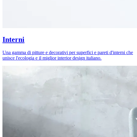
Interni
Una gamma di pitture e decorativi per superfici e pareti d'interni che
unisce l'ecologia e il miglior interior design italiano.