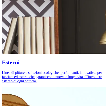
Esterni
Linea di pitture e soluzioni ecologiche, performanti, innovative, per
facciate ed esterni che garantiscono nuova e lunga vita all'involucro
esterno di ogni edificio.