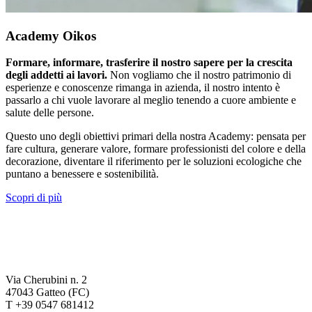
Academy Oikos
Formare, informare, trasferire il nostro sapere per la crescita
degli addetti ai lavori.
Non vogliamo che il nostro patrimonio di
esperienze e conoscenze rimanga in azienda, il nostro intento è
passarlo a chi vuole lavorare al meglio tenendo a cuore ambiente e
salute delle persone.
Questo uno degli obiettivi primari della nostra Academy: pensata per
fare cultura, generare valore, formare professionisti del colore e della
decorazione, diventare il riferimento per le soluzioni ecologiche che
puntano a benessere e sostenibilità.
Scopri di più
Via Cherubini n. 2
47043 Gatteo (FC)
T +39 0547 681412