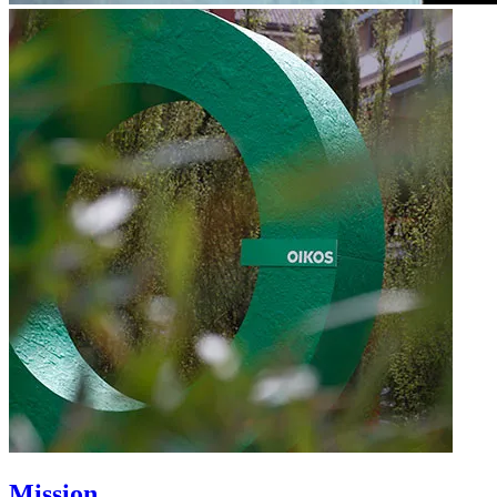
Mission