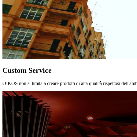
Custom Service
OIKOS non si limita a creare prodotti di alta qualità rispettosi dell'am