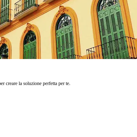
er creare la soluzione perfetta per te.