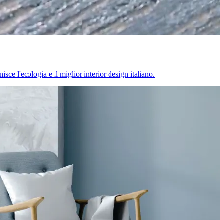
sce l'ecologia e il miglior interior design italiano.