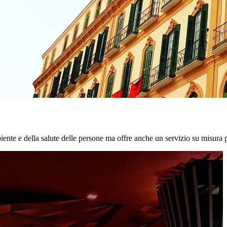
biente e della salute delle persone ma offre anche un servizio su misura p