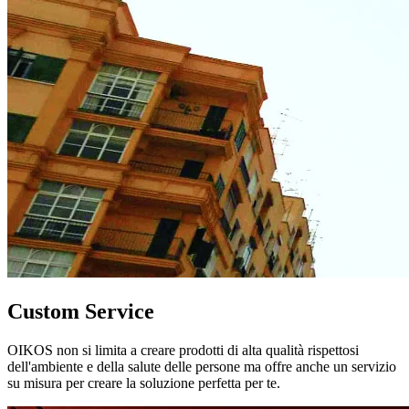
Custom Service
OIKOS non si limita a creare prodotti di alta qualità rispettosi
dell'ambiente e della salute delle persone ma offre anche un servizio
su misura per creare la soluzione perfetta per te.