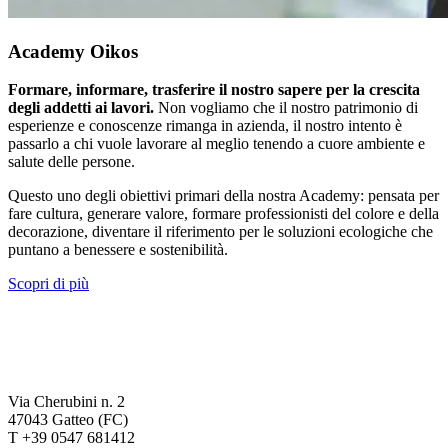
Academy Oikos
Formare, informare, trasferire il nostro sapere per la crescita
degli addetti ai lavori.
Non vogliamo che il nostro patrimonio di
esperienze e conoscenze rimanga in azienda, il nostro intento è
passarlo a chi vuole lavorare al meglio tenendo a cuore ambiente e
salute delle persone.
Questo uno degli obiettivi primari della nostra Academy: pensata per
fare cultura, generare valore, formare professionisti del colore e della
decorazione, diventare il riferimento per le soluzioni ecologiche che
puntano a benessere e sostenibilità.
Scopri di più
Via Cherubini n. 2
47043 Gatteo (FC)
T +39 0547 681412