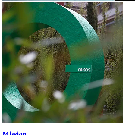
Mission