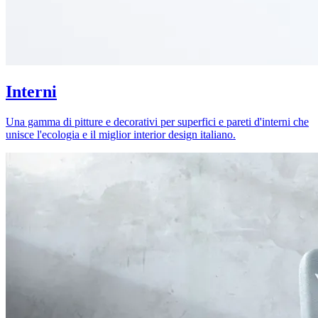
Interni
Una gamma di pitture e decorativi per superfici e pareti d'interni che
unisce l'ecologia e il miglior interior design italiano.