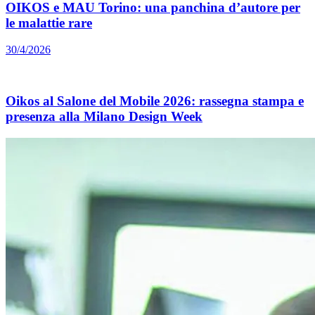
OIKOS e MAU Torino: una panchina d’autore per
le malattie rare
30/4/2026
Oikos al Salone del Mobile 2026: rassegna stampa e
presenza alla Milano Design Week