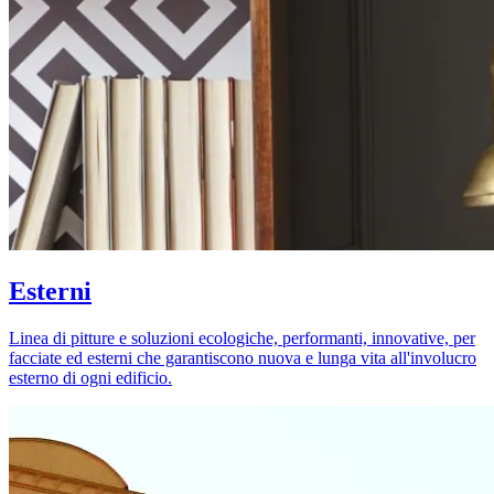
Esterni
Linea di pitture e soluzioni ecologiche, performanti, innovative, per
facciate ed esterni che garantiscono nuova e lunga vita all'involucro
esterno di ogni edificio.