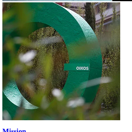
Mission