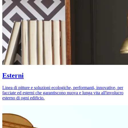
Esterni
Linea di pitture e soluzioni ecologiche, performanti, innovative, per
facciate ed esterni che garantiscono nuova e lunga vita all'involucro
esterno di ogni edificio.