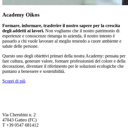
Academy Oikos
Formare, informare, trasferire il nostro sapere per la crescita
degli addetti ai lavori.
Non vogliamo che il nostro patrimonio di
esperienze e conoscenze rimanga in azienda, il nostro intento è
passarlo a chi vuole lavorare al meglio tenendo a cuore ambiente e
salute delle persone.
Questo uno degli obiettivi primari della nostra Academy: pensata per
fare cultura, generare valore, formare professionisti del colore e della
decorazione, diventare il riferimento per le soluzioni ecologiche che
puntano a benessere e sostenibilità.
Scopri di più
Via Cherubini n. 2
47043 Gatteo (FC)
T +39 0547 681412