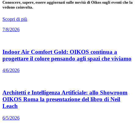
Conoscere, sapere, essere aggiornati sulle novità di Oikos sugli eventi che la
vedono coinvolta.
Scopri di più
7/8/2026
Indoor Air Comfort Gold: OIKOS continua a
progettare il colore pensando agli spazi che viviamo
4/6/2026
Architetti e Intelligenza Artificiale: allo Showroom
OIKOS Roma la presentazione del libro di Neil
Leach
6/5/2026