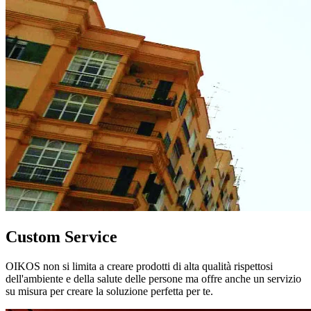
Custom Service
OIKOS non si limita a creare prodotti di alta qualità rispettosi
dell'ambiente e della salute delle persone ma offre anche un servizio
su misura per creare la soluzione perfetta per te.