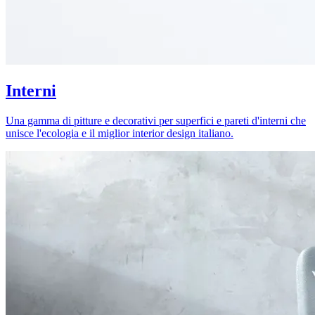
Interni
Una gamma di pitture e decorativi per superfici e pareti d'interni che
unisce l'ecologia e il miglior interior design italiano.