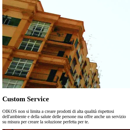
Custom Service
OIKOS non si limita a creare prodotti di alta qualità rispettosi
dell'ambiente e della salute delle persone ma offre anche un servizio
su misura per creare la soluzione perfetta per te.