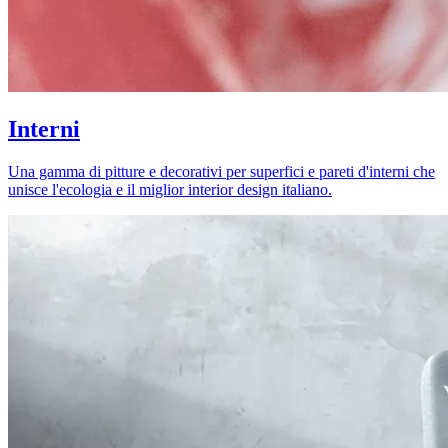
Interni
Una gamma di pitture e decorativi per superfici e pareti d'interni che
unisce l'ecologia e il miglior interior design italiano.