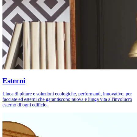
Esterni
Linea di pitture e soluzioni ecologiche, performanti, innovative, per
facciate ed esterni che garantiscono nuova e lunga vita all'involucro
esterno di ogni edificio.