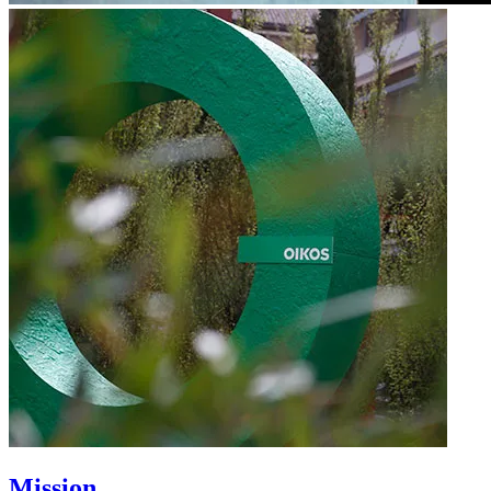
Mission