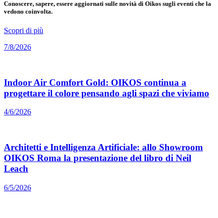
Conoscere, sapere, essere aggiornati sulle novità di Oikos sugli eventi che la
vedono coinvolta.
Scopri di più
7/8/2026
Indoor Air Comfort Gold: OIKOS continua a
progettare il colore pensando agli spazi che viviamo
4/6/2026
Architetti e Intelligenza Artificiale: allo Showroom
OIKOS Roma la presentazione del libro di Neil
Leach
6/5/2026