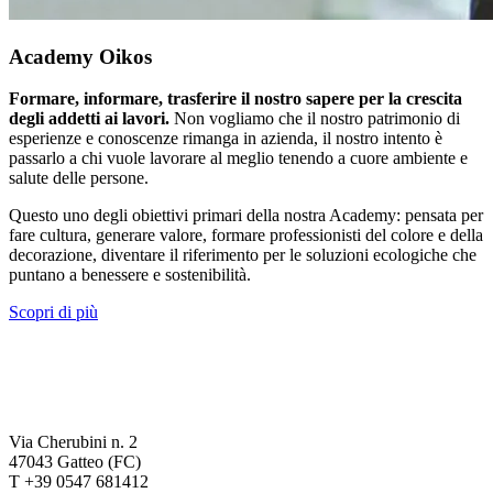
Academy Oikos
Formare, informare, trasferire il nostro sapere per la crescita
degli addetti ai lavori.
Non vogliamo che il nostro patrimonio di
esperienze e conoscenze rimanga in azienda, il nostro intento è
passarlo a chi vuole lavorare al meglio tenendo a cuore ambiente e
salute delle persone.
Questo uno degli obiettivi primari della nostra Academy: pensata per
fare cultura, generare valore, formare professionisti del colore e della
decorazione, diventare il riferimento per le soluzioni ecologiche che
puntano a benessere e sostenibilità.
Scopri di più
Via Cherubini n. 2
47043 Gatteo (FC)
T +39 0547 681412