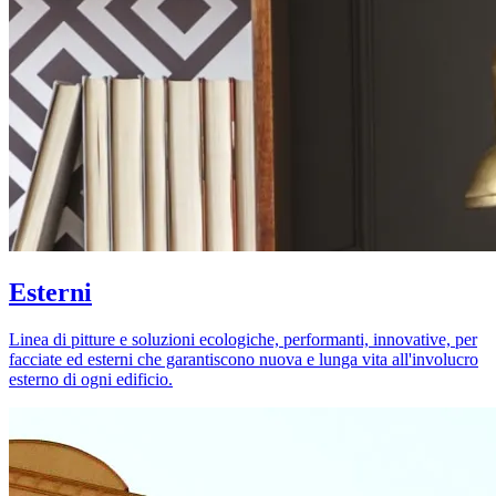
Esterni
Linea di pitture e soluzioni ecologiche, performanti, innovative, per
facciate ed esterni che garantiscono nuova e lunga vita all'involucro
esterno di ogni edificio.