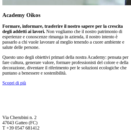
Academy Oikos
Formare, informare, trasferire il nostro sapere per la crescita
degli addetti ai lavori.
Non vogliamo che il nostro patrimonio di
esperienze e conoscenze rimanga in azienda, il nostro intento è
passarlo a chi vuole lavorare al meglio tenendo a cuore ambiente e
salute delle persone.
Questo uno degli obiettivi primari della nostra Academy: pensata per
fare cultura, generare valore, formare professionisti del colore e della
decorazione, diventare il riferimento per le soluzioni ecologiche che
puntano a benessere e sostenibilità.
Scopri di più
Via Cherubini n. 2
47043 Gatteo (FC)
T +39 0547 681412