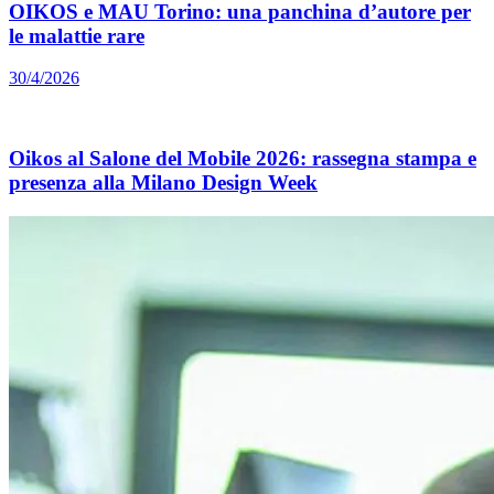
OIKOS e MAU Torino: una panchina d’autore per
le malattie rare
30/4/2026
Oikos al Salone del Mobile 2026: rassegna stampa e
presenza alla Milano Design Week