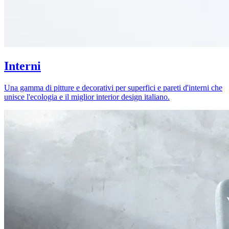
Interni
Una gamma di pitture e decorativi per superfici e pareti d'interni che
unisce l'ecologia e il miglior interior design italiano.