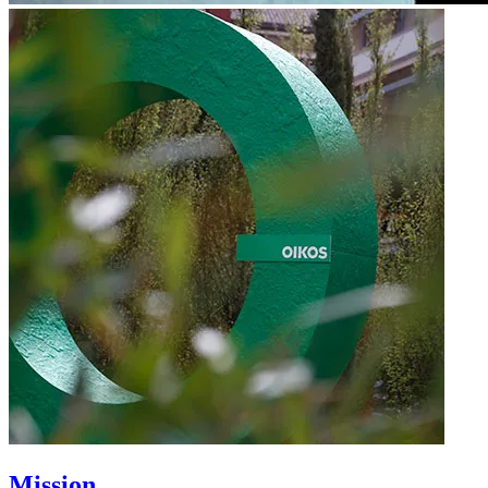
Mission