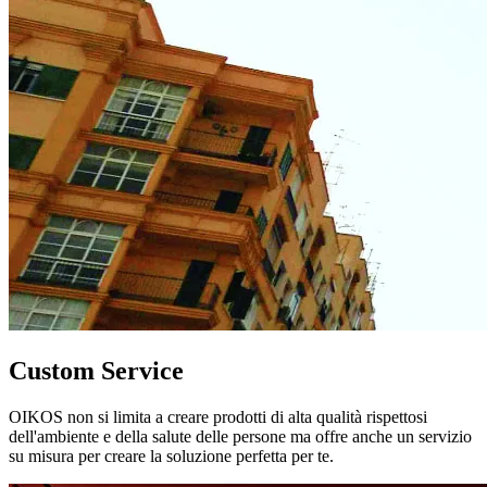
Custom Service
OIKOS non si limita a creare prodotti di alta qualità rispettosi
dell'ambiente e della salute delle persone ma offre anche un servizio
su misura per creare la soluzione perfetta per te.