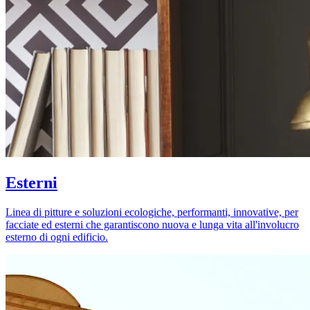
Esterni
Linea di pitture e soluzioni ecologiche, performanti, innovative, per
facciate ed esterni che garantiscono nuova e lunga vita all'involucro
esterno di ogni edificio.