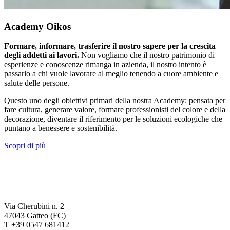
Academy Oikos
Formare, informare, trasferire il nostro sapere per la crescita
degli addetti ai lavori.
Non vogliamo che il nostro patrimonio di
esperienze e conoscenze rimanga in azienda, il nostro intento è
passarlo a chi vuole lavorare al meglio tenendo a cuore ambiente e
salute delle persone.
Questo uno degli obiettivi primari della nostra Academy: pensata per
fare cultura, generare valore, formare professionisti del colore e della
decorazione, diventare il riferimento per le soluzioni ecologiche che
puntano a benessere e sostenibilità.
Scopri di più
Via Cherubini n. 2
47043 Gatteo (FC)
T +39 0547 681412