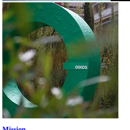
Mission