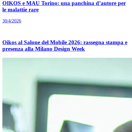
OIKOS e MAU Torino: una panchina d’autore per
le malattie rare
30/4/2026
Oikos al Salone del Mobile 2026: rassegna stampa e
presenza alla Milano Design Week