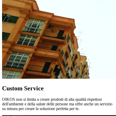
Custom Service
OIKOS non si limita a creare prodotti di alta qualità rispettosi
dell'ambiente e della salute delle persone ma offre anche un servizio
su misura per creare la soluzione perfetta per te.