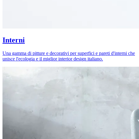
Interni
Una gamma di pitture e decorativi per superfici e pareti d'interni che
unisce l'ecologia e il miglior interior design italiano.