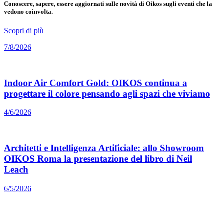
Conoscere, sapere, essere aggiornati sulle novità di Oikos sugli eventi che la
vedono coinvolta.
Scopri di più
7/8/2026
Indoor Air Comfort Gold: OIKOS continua a
progettare il colore pensando agli spazi che viviamo
4/6/2026
Architetti e Intelligenza Artificiale: allo Showroom
OIKOS Roma la presentazione del libro di Neil
Leach
6/5/2026