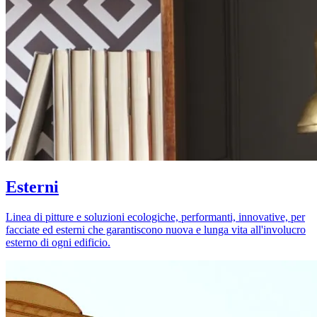
Esterni
Linea di pitture e soluzioni ecologiche, performanti, innovative, per
facciate ed esterni che garantiscono nuova e lunga vita all'involucro
esterno di ogni edificio.