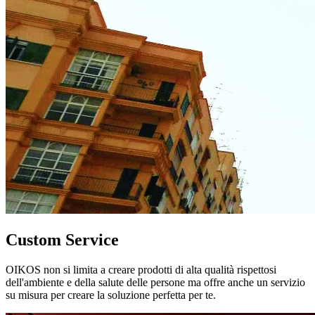
Custom Service
OIKOS non si limita a creare prodotti di alta qualità rispettosi
dell'ambiente e della salute delle persone ma offre anche un servizio
su misura per creare la soluzione perfetta per te.