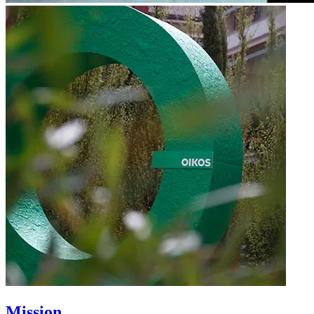
Mission