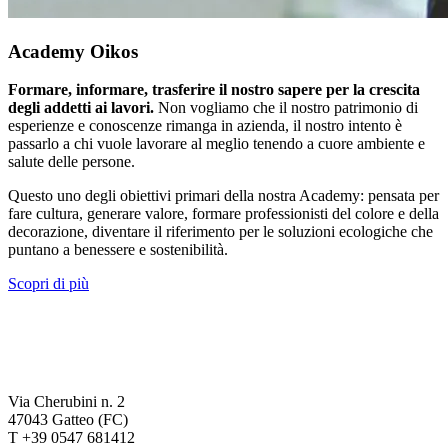
Academy Oikos
Formare, informare, trasferire il nostro sapere per la crescita
degli addetti ai lavori.
Non vogliamo che il nostro patrimonio di
esperienze e conoscenze rimanga in azienda, il nostro intento è
passarlo a chi vuole lavorare al meglio tenendo a cuore ambiente e
salute delle persone.
Questo uno degli obiettivi primari della nostra Academy: pensata per
fare cultura, generare valore, formare professionisti del colore e della
decorazione, diventare il riferimento per le soluzioni ecologiche che
puntano a benessere e sostenibilità.
Scopri di più
Via Cherubini n. 2
47043 Gatteo (FC)
T +39 0547 681412