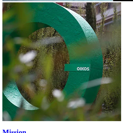
Mission