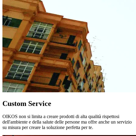
Custom Service
OIKOS non si limita a creare prodotti di alta qualità rispettosi
dell'ambiente e della salute delle persone ma offre anche un servizio
su misura per creare la soluzione perfetta per te.