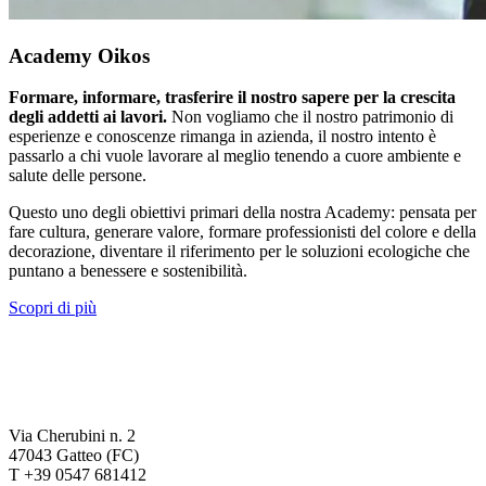
Academy Oikos
Formare, informare, trasferire il nostro sapere per la crescita
degli addetti ai lavori.
Non vogliamo che il nostro patrimonio di
esperienze e conoscenze rimanga in azienda, il nostro intento è
passarlo a chi vuole lavorare al meglio tenendo a cuore ambiente e
salute delle persone.
Questo uno degli obiettivi primari della nostra Academy: pensata per
fare cultura, generare valore, formare professionisti del colore e della
decorazione, diventare il riferimento per le soluzioni ecologiche che
puntano a benessere e sostenibilità.
Scopri di più
Via Cherubini n. 2
47043 Gatteo (FC)
T +39 0547 681412