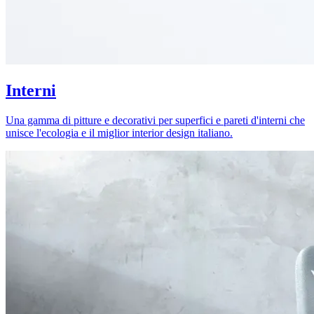
Interni
Una gamma di pitture e decorativi per superfici e pareti d'interni che
unisce l'ecologia e il miglior interior design italiano.