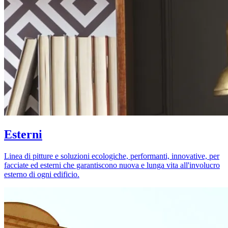
Esterni
Linea di pitture e soluzioni ecologiche, performanti, innovative, per
facciate ed esterni che garantiscono nuova e lunga vita all'involucro
esterno di ogni edificio.