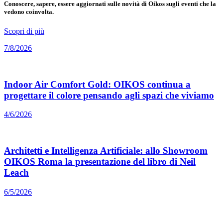
Conoscere, sapere, essere aggiornati sulle novità di Oikos sugli eventi che la
vedono coinvolta.
Scopri di più
7/8/2026
Indoor Air Comfort Gold: OIKOS continua a
progettare il colore pensando agli spazi che viviamo
4/6/2026
Architetti e Intelligenza Artificiale: allo Showroom
OIKOS Roma la presentazione del libro di Neil
Leach
6/5/2026