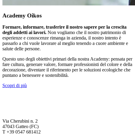
Academy Oikos
Formare, informare, trasferire il nostro sapere per la crescita
degli addetti ai lavori.
Non vogliamo che il nostro patrimonio di
esperienze e conoscenze rimanga in azienda, il nostro intento è
passarlo a chi vuole lavorare al meglio tenendo a cuore ambiente e
salute delle persone.
Questo uno degli obiettivi primari della nostra Academy: pensata per
fare cultura, generare valore, formare professionisti del colore e della
decorazione, diventare il riferimento per le soluzioni ecologiche che
puntano a benessere e sostenibilità.
Scopri di più
Via Cherubini n. 2
47043 Gatteo (FC)
T +39 0547 681412