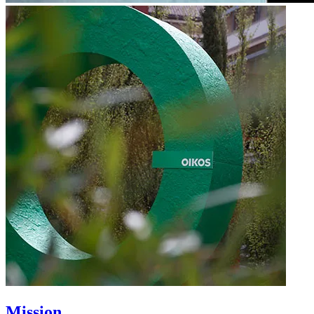
Mission