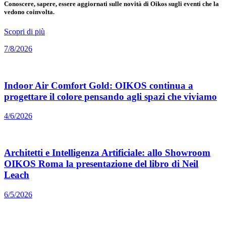
Conoscere, sapere, essere aggiornati sulle novità di Oikos sugli eventi che la
vedono coinvolta.
Scopri di più
7/8/2026
Indoor Air Comfort Gold: OIKOS continua a
progettare il colore pensando agli spazi che viviamo
4/6/2026
Architetti e Intelligenza Artificiale: allo Showroom
OIKOS Roma la presentazione del libro di Neil
Leach
6/5/2026