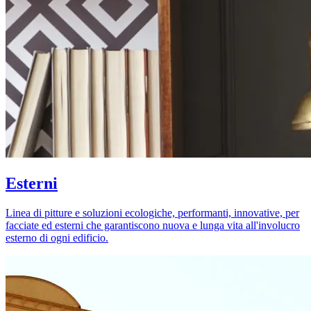
Esterni
Linea di pitture e soluzioni ecologiche, performanti, innovative, per
facciate ed esterni che garantiscono nuova e lunga vita all'involucro
esterno di ogni edificio.