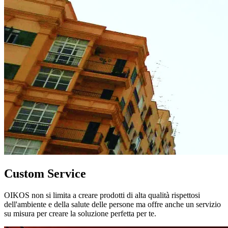
Custom Service
OIKOS non si limita a creare prodotti di alta qualità rispettosi
dell'ambiente e della salute delle persone ma offre anche un servizio
su misura per creare la soluzione perfetta per te.