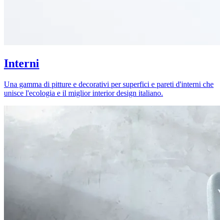
Interni
Una gamma di pitture e decorativi per superfici e pareti d'interni che
unisce l'ecologia e il miglior interior design italiano.