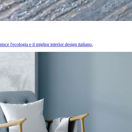
sce l'ecologia e il miglior interior design italiano.