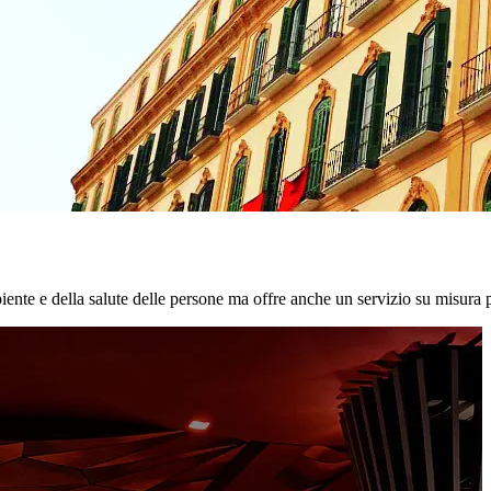
biente e della salute delle persone ma offre anche un servizio su misura p