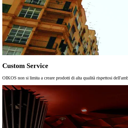
Custom Service
OIKOS non si limita a creare prodotti di alta qualità rispettosi dell'am