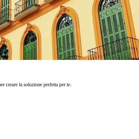
er creare la soluzione perfetta per te.