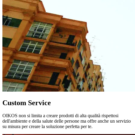
Custom Service
OIKOS non si limita a creare prodotti di alta qualità rispettosi
dell'ambiente e della salute delle persone ma offre anche un servizio
su misura per creare la soluzione perfetta per te.