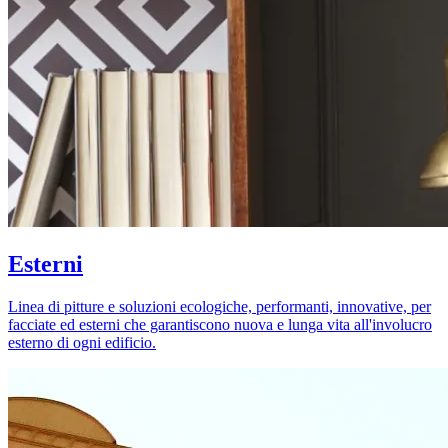
Esterni
Linea di pitture e soluzioni ecologiche, performanti, innovative, per
facciate ed esterni che garantiscono nuova e lunga vita all'involucro
esterno di ogni edificio.