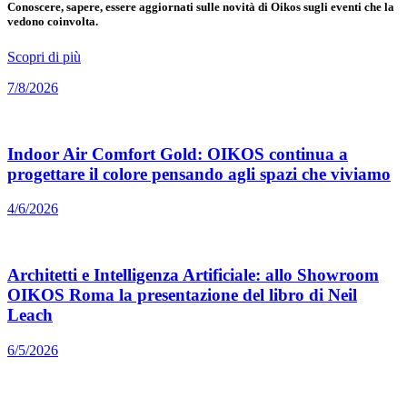
Conoscere, sapere, essere aggiornati sulle novità di Oikos sugli eventi che la
vedono coinvolta.
Scopri di più
7/8/2026
Indoor Air Comfort Gold: OIKOS continua a
progettare il colore pensando agli spazi che viviamo
4/6/2026
Architetti e Intelligenza Artificiale: allo Showroom
OIKOS Roma la presentazione del libro di Neil
Leach
6/5/2026