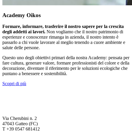
Academy Oikos
Formare, informare, trasferire il nostro sapere per la crescita
degli addetti ai lavori.
Non vogliamo che il nostro patrimonio di
esperienze e conoscenze rimanga in azienda, il nostro intento è
passarlo a chi vuole lavorare al meglio tenendo a cuore ambiente e
salute delle persone.
Questo uno degli obiettivi primari della nostra Academy: pensata per
fare cultura, generare valore, formare professionisti del colore e della
decorazione, diventare il riferimento per le soluzioni ecologiche che
puntano a benessere e sostenibilità.
Scopri di più
Via Cherubini n. 2
47043 Gatteo (FC)
T +39 0547 681412