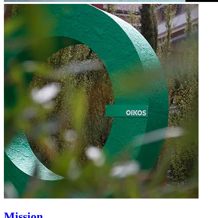
Mission