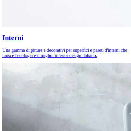
Interni
Una gamma di pitture e decorativi per superfici e pareti d'interni che
unisce l'ecologia e il miglior interior design italiano.