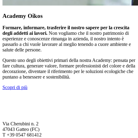
Academy Oikos
Formare, informare, trasferire il nostro sapere per la crescita
degli addetti ai lavori.
Non vogliamo che il nostro patrimonio di
esperienze e conoscenze rimanga in azienda, il nostro intento è
passarlo a chi vuole lavorare al meglio tenendo a cuore ambiente e
salute delle persone.
Questo uno degli obiettivi primari della nostra Academy: pensata per
fare cultura, generare valore, formare professionisti del colore e della
decorazione, diventare il riferimento per le soluzioni ecologiche che
puntano a benessere e sostenibilità.
Scopri di più
Via Cherubini n. 2
47043 Gatteo (FC)
T +39 0547 681412