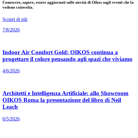
Conoscere, sapere, essere aggiornati sulle novità di Oikos sugli eventi che la
vedono coinvolta.
Scopri di più
7/8/2026
Indoor Air Comfort Gold: OIKOS continua a
progettare il colore pensando agli spazi che viviamo
4/6/2026
Architetti e Intelligenza Artificiale: allo Showroom
OIKOS Roma la presentazione del libro di Neil
Leach
6/5/2026