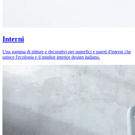
Interni
Una gamma di pitture e decorativi per superfici e pareti d'interni che
unisce l'ecologia e il miglior interior design italiano.