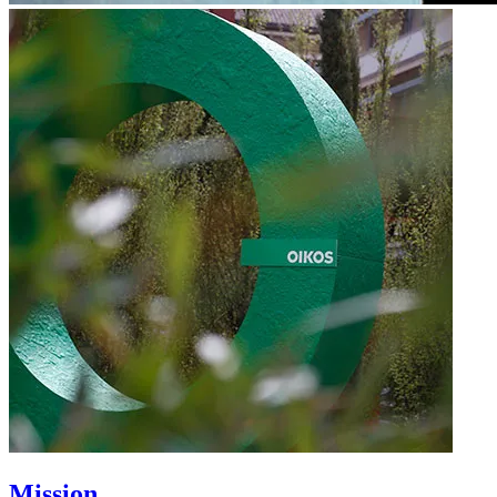
Mission