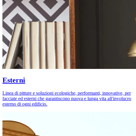
Esterni
Linea di pitture e soluzioni ecologiche, performanti, innovative, per
facciate ed esterni che garantiscono nuova e lunga vita all'involucro
esterno di ogni edificio.