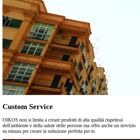
Custom Service
OIKOS non si limita a creare prodotti di alta qualità rispettosi
dell'ambiente e della salute delle persone ma offre anche un servizio
su misura per creare la soluzione perfetta per te.