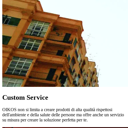
Custom Service
OIKOS non si limita a creare prodotti di alta qualità rispettosi
dell'ambiente e della salute delle persone ma offre anche un servizio
su misura per creare la soluzione perfetta per te.