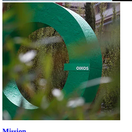
Mission