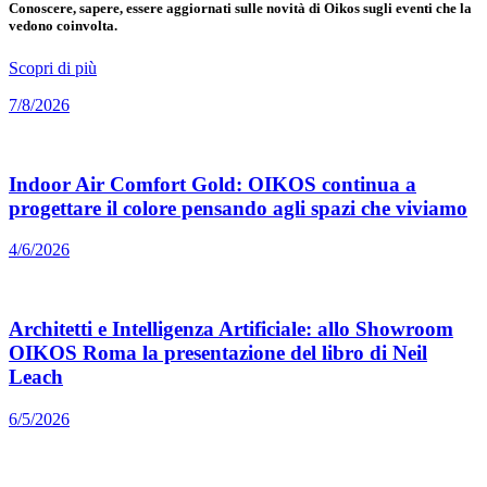
Conoscere, sapere, essere aggiornati sulle novità di Oikos sugli eventi che la
vedono coinvolta.
Scopri di più
7/8/2026
Indoor Air Comfort Gold: OIKOS continua a
progettare il colore pensando agli spazi che viviamo
4/6/2026
Architetti e Intelligenza Artificiale: allo Showroom
OIKOS Roma la presentazione del libro di Neil
Leach
6/5/2026