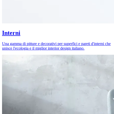
Interni
Una gamma di pitture e decorativi per superfici e pareti d'interni che
unisce l'ecologia e il miglior interior design italiano.