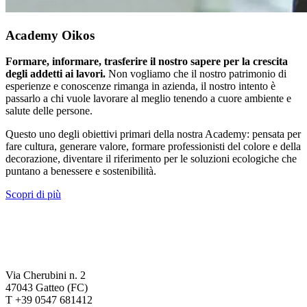
Academy Oikos
Formare, informare, trasferire il nostro sapere per la crescita
degli addetti ai lavori.
Non vogliamo che il nostro patrimonio di
esperienze e conoscenze rimanga in azienda, il nostro intento è
passarlo a chi vuole lavorare al meglio tenendo a cuore ambiente e
salute delle persone.
Questo uno degli obiettivi primari della nostra Academy: pensata per
fare cultura, generare valore, formare professionisti del colore e della
decorazione, diventare il riferimento per le soluzioni ecologiche che
puntano a benessere e sostenibilità.
Scopri di più
Via Cherubini n. 2
47043 Gatteo (FC)
T +39 0547 681412