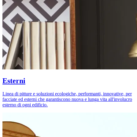
Esterni
Linea di pitture e soluzioni ecologiche, performanti, innovative, per
facciate ed esterni che garantiscono nuova e lunga vita all'involucro
esterno di ogni edificio.