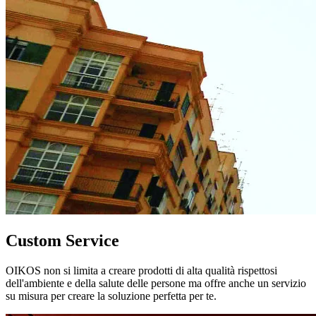
Custom Service
OIKOS non si limita a creare prodotti di alta qualità rispettosi
dell'ambiente e della salute delle persone ma offre anche un servizio
su misura per creare la soluzione perfetta per te.