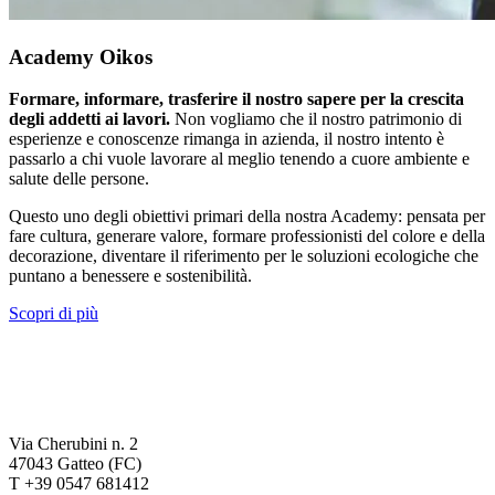
Academy Oikos
Formare, informare, trasferire il nostro sapere per la crescita
degli addetti ai lavori.
Non vogliamo che il nostro patrimonio di
esperienze e conoscenze rimanga in azienda, il nostro intento è
passarlo a chi vuole lavorare al meglio tenendo a cuore ambiente e
salute delle persone.
Questo uno degli obiettivi primari della nostra Academy: pensata per
fare cultura, generare valore, formare professionisti del colore e della
decorazione, diventare il riferimento per le soluzioni ecologiche che
puntano a benessere e sostenibilità.
Scopri di più
Via Cherubini n. 2
47043 Gatteo (FC)
T +39 0547 681412