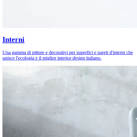
Interni
Una gamma di pitture e decorativi per superfici e pareti d'interni che
unisce l'ecologia e il miglior interior design italiano.