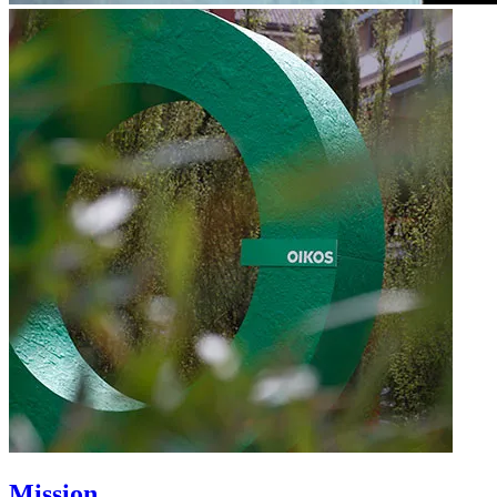
Mission