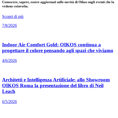
Conoscere, sapere, essere aggiornati sulle novità di Oikos sugli eventi che la
vedono coinvolta.
Scopri di più
7/8/2026
Indoor Air Comfort Gold: OIKOS continua a
progettare il colore pensando agli spazi che viviamo
4/6/2026
Architetti e Intelligenza Artificiale: allo Showroom
OIKOS Roma la presentazione del libro di Neil
Leach
6/5/2026