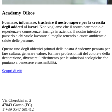
Academy Oikos
Formare, informare, trasferire il nostro sapere per la crescita
degli addetti ai lavori.
Non vogliamo che il nostro patrimonio di
esperienze e conoscenze rimanga in azienda, il nostro intento è
passarlo a chi vuole lavorare al meglio tenendo a cuore ambiente e
salute delle persone.
Questo uno degli obiettivi primari della nostra Academy: pensata per
fare cultura, generare valore, formare professionisti del colore e della
decorazione, diventare il riferimento per le soluzioni ecologiche che
puntano a benessere e sostenibilità.
Scopri di più
Via Cherubini n. 2
47043 Gatteo (FC)
T +39 0547 681412