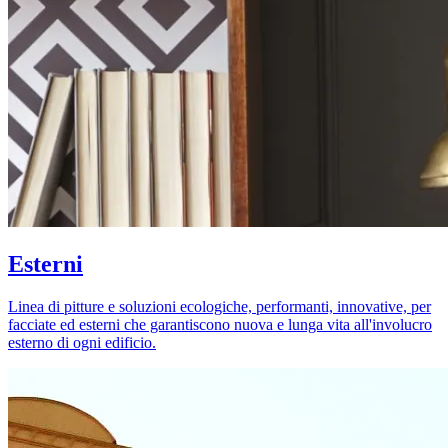
Esterni
Linea di pitture e soluzioni ecologiche, performanti, innovative, per
facciate ed esterni che garantiscono nuova e lunga vita all'involucro
esterno di ogni edificio.