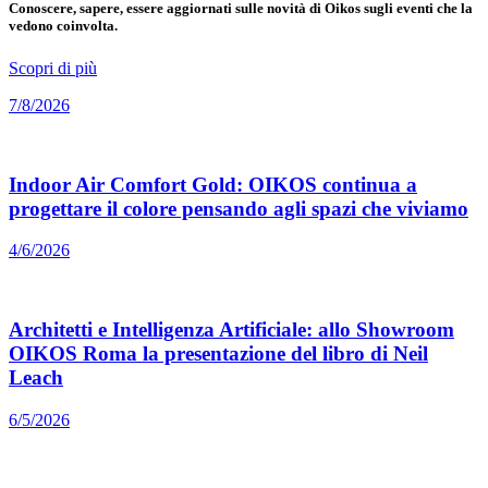
Conoscere, sapere, essere aggiornati sulle novità di Oikos sugli eventi che la
vedono coinvolta.
Scopri di più
7/8/2026
Indoor Air Comfort Gold: OIKOS continua a
progettare il colore pensando agli spazi che viviamo
4/6/2026
Architetti e Intelligenza Artificiale: allo Showroom
OIKOS Roma la presentazione del libro di Neil
Leach
6/5/2026