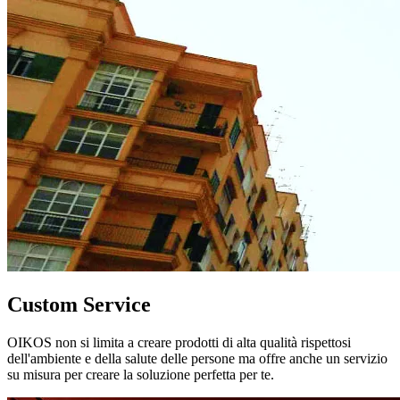
Custom Service
OIKOS non si limita a creare prodotti di alta qualità rispettosi
dell'ambiente e della salute delle persone ma offre anche un servizio
su misura per creare la soluzione perfetta per te.