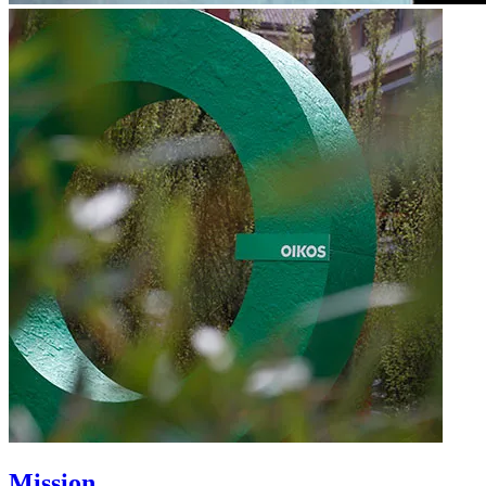
Mission