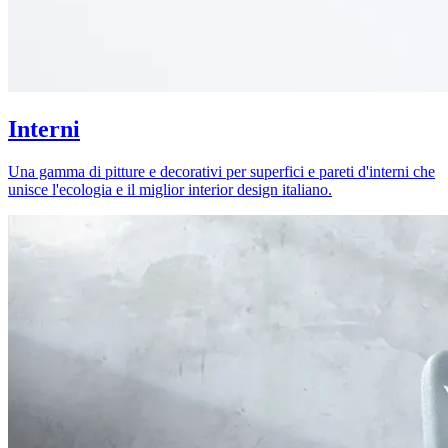
Interni
Una gamma di pitture e decorativi per superfici e pareti d'interni che
unisce l'ecologia e il miglior interior design italiano.