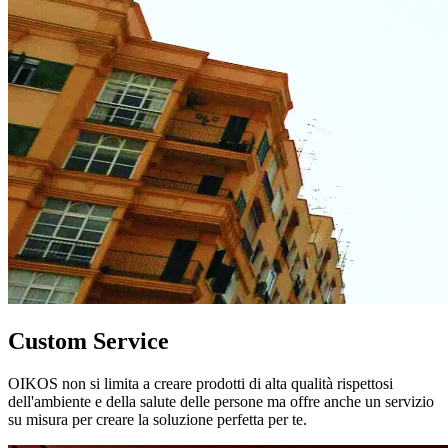
Custom Service
OIKOS non si limita a creare prodotti di alta qualità rispettosi
dell'ambiente e della salute delle persone ma offre anche un servizio
su misura per creare la soluzione perfetta per te.