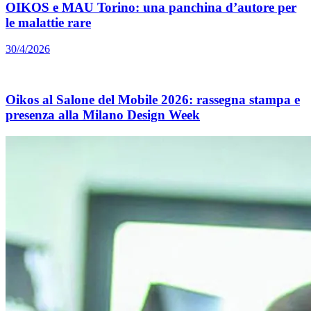
OIKOS e MAU Torino: una panchina d’autore per
le malattie rare
30/4/2026
Oikos al Salone del Mobile 2026: rassegna stampa e
presenza alla Milano Design Week