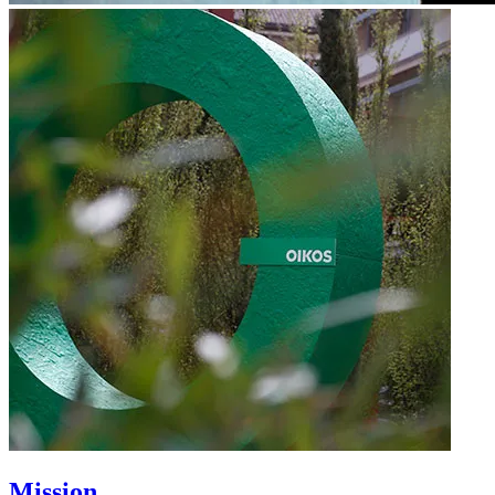
Mission