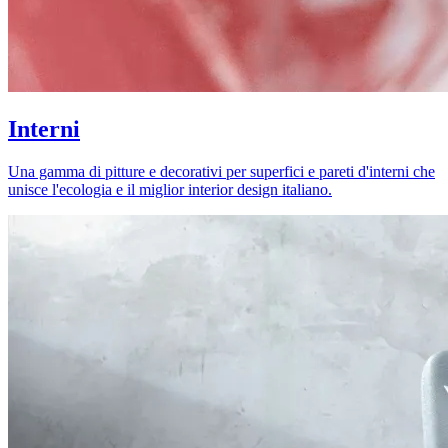
Interni
Una gamma di pitture e decorativi per superfici e pareti d'interni che
unisce l'ecologia e il miglior interior design italiano.