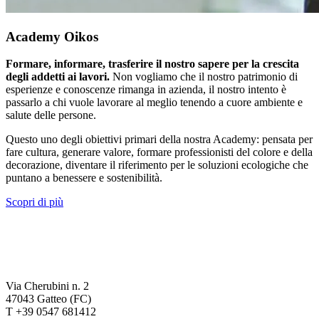
Academy Oikos
Formare, informare, trasferire il nostro sapere per la crescita
degli addetti ai lavori.
Non vogliamo che il nostro patrimonio di
esperienze e conoscenze rimanga in azienda, il nostro intento è
passarlo a chi vuole lavorare al meglio tenendo a cuore ambiente e
salute delle persone.
Questo uno degli obiettivi primari della nostra Academy: pensata per
fare cultura, generare valore, formare professionisti del colore e della
decorazione, diventare il riferimento per le soluzioni ecologiche che
puntano a benessere e sostenibilità.
Scopri di più
Via Cherubini n. 2
47043 Gatteo (FC)
T +39 0547 681412