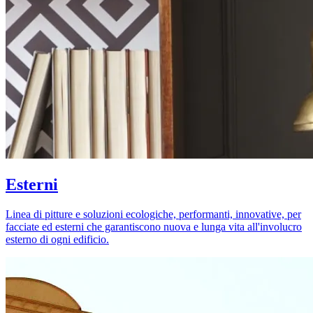
Esterni
Linea di pitture e soluzioni ecologiche, performanti, innovative, per
facciate ed esterni che garantiscono nuova e lunga vita all'involucro
esterno di ogni edificio.