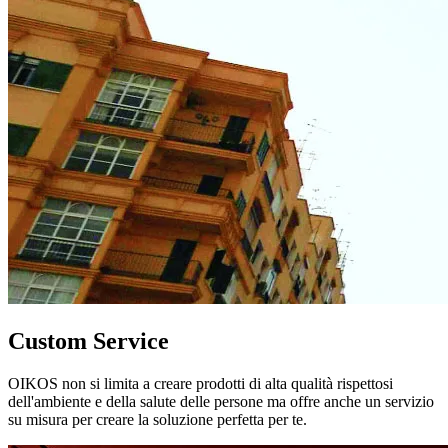
Custom Service
OIKOS non si limita a creare prodotti di alta qualità rispettosi
dell'ambiente e della salute delle persone ma offre anche un servizio
su misura per creare la soluzione perfetta per te.