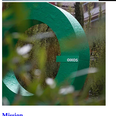
Mission