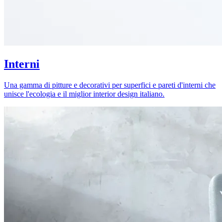
Interni
Una gamma di pitture e decorativi per superfici e pareti d'interni che
unisce l'ecologia e il miglior interior design italiano.