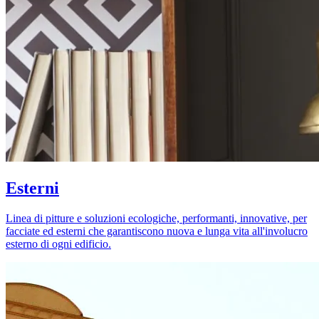
Esterni
Linea di pitture e soluzioni ecologiche, performanti, innovative, per
facciate ed esterni che garantiscono nuova e lunga vita all'involucro
esterno di ogni edificio.