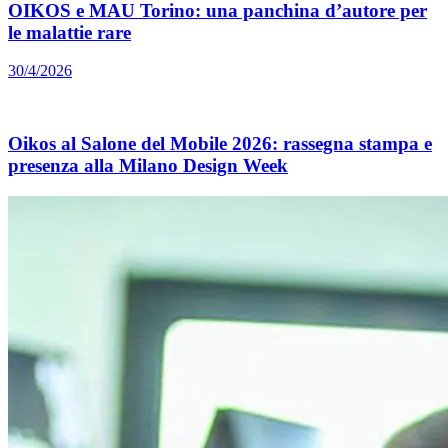
OIKOS e MAU Torino: una panchina d’autore per
le malattie rare
30/4/2026
Oikos al Salone del Mobile 2026: rassegna stampa e
presenza alla Milano Design Week