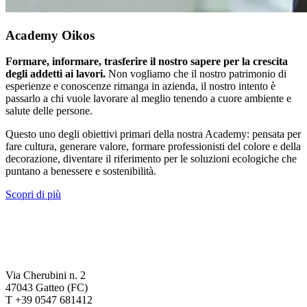
Academy Oikos
Formare, informare, trasferire il nostro sapere per la crescita
degli addetti ai lavori.
Non vogliamo che il nostro patrimonio di
esperienze e conoscenze rimanga in azienda, il nostro intento è
passarlo a chi vuole lavorare al meglio tenendo a cuore ambiente e
salute delle persone.
Questo uno degli obiettivi primari della nostra Academy: pensata per
fare cultura, generare valore, formare professionisti del colore e della
decorazione, diventare il riferimento per le soluzioni ecologiche che
puntano a benessere e sostenibilità.
Scopri di più
Via Cherubini n. 2
47043 Gatteo (FC)
T +39 0547 681412