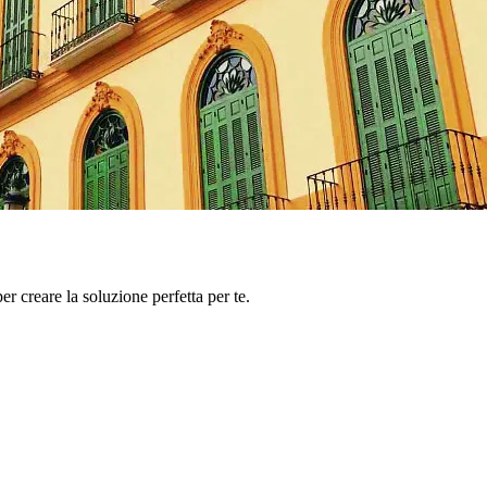
er creare la soluzione perfetta per te.