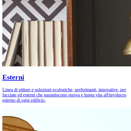
Esterni
Linea di pitture e soluzioni ecologiche, performanti, innovative, per
facciate ed esterni che garantiscono nuova e lunga vita all'involucro
esterno di ogni edificio.