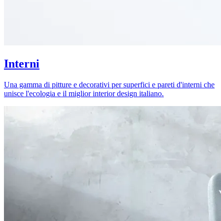
Interni
Una gamma di pitture e decorativi per superfici e pareti d'interni che
unisce l'ecologia e il miglior interior design italiano.