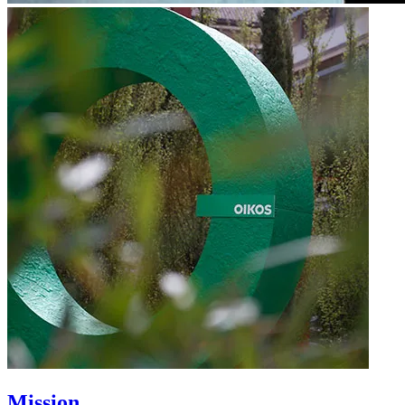
Mission