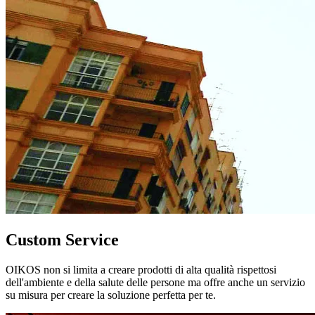
Custom Service
OIKOS non si limita a creare prodotti di alta qualità rispettosi
dell'ambiente e della salute delle persone ma offre anche un servizio
su misura per creare la soluzione perfetta per te.