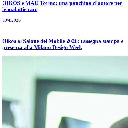
OIKOS e MAU Torino: una panchina d’autore per
le malattie rare
30/4/2026
Oikos al Salone del Mobile 2026: rassegna stampa e
presenza alla Milano Design Week