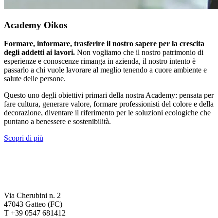
Academy Oikos
Formare, informare, trasferire il nostro sapere per la crescita
degli addetti ai lavori.
Non vogliamo che il nostro patrimonio di
esperienze e conoscenze rimanga in azienda, il nostro intento è
passarlo a chi vuole lavorare al meglio tenendo a cuore ambiente e
salute delle persone.
Questo uno degli obiettivi primari della nostra Academy: pensata per
fare cultura, generare valore, formare professionisti del colore e della
decorazione, diventare il riferimento per le soluzioni ecologiche che
puntano a benessere e sostenibilità.
Scopri di più
Via Cherubini n. 2
47043 Gatteo (FC)
T +39 0547 681412