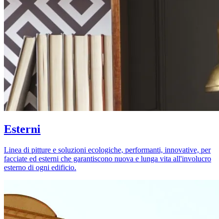
Esterni
Linea di pitture e soluzioni ecologiche, performanti, innovative, per
facciate ed esterni che garantiscono nuova e lunga vita all'involucro
esterno di ogni edificio.