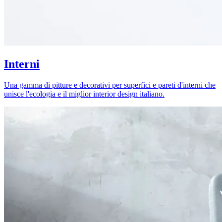
Interni
Una gamma di pitture e decorativi per superfici e pareti d'interni che
unisce l'ecologia e il miglior interior design italiano.