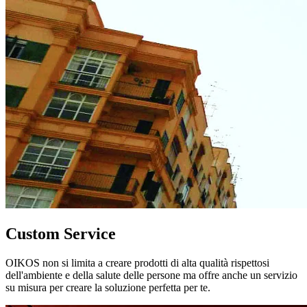
Custom Service
OIKOS non si limita a creare prodotti di alta qualità rispettosi
dell'ambiente e della salute delle persone ma offre anche un servizio
su misura per creare la soluzione perfetta per te.