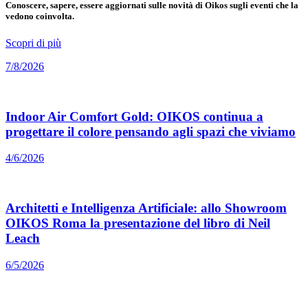
Conoscere, sapere, essere aggiornati sulle novità di Oikos sugli eventi che la
vedono coinvolta.
Scopri di più
7/8/2026
Indoor Air Comfort Gold: OIKOS continua a
progettare il colore pensando agli spazi che viviamo
4/6/2026
Architetti e Intelligenza Artificiale: allo Showroom
OIKOS Roma la presentazione del libro di Neil
Leach
6/5/2026