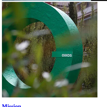
Mission