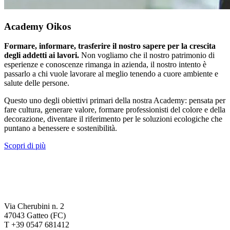
Academy Oikos
Formare, informare, trasferire il nostro sapere per la crescita
degli addetti ai lavori.
Non vogliamo che il nostro patrimonio di
esperienze e conoscenze rimanga in azienda, il nostro intento è
passarlo a chi vuole lavorare al meglio tenendo a cuore ambiente e
salute delle persone.
Questo uno degli obiettivi primari della nostra Academy: pensata per
fare cultura, generare valore, formare professionisti del colore e della
decorazione, diventare il riferimento per le soluzioni ecologiche che
puntano a benessere e sostenibilità.
Scopri di più
Via Cherubini n. 2
47043 Gatteo (FC)
T +39 0547 681412