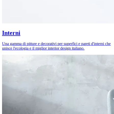
Interni
Una gamma di pitture e decorativi per superfici e pareti d'interni che
unisce l'ecologia e il miglior interior design italiano.