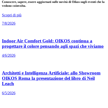
Conoscere, sapere, essere aggiornati sulle novità di Oikos sugli eventi che la
vedono coinvolta.
Scopri di più
7/8/2026
Indoor Air Comfort Gold: OIKOS continua a
progettare il colore pensando agli spazi che viviamo
4/6/2026
Architetti e Intelligenza Artificiale: allo Showroom
OIKOS Roma la presentazione del libro di Neil
Leach
6/5/2026