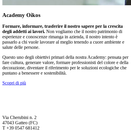
Academy Oikos
Formare, informare, trasferire il nostro sapere per la crescita
degli addetti ai lavori.
Non vogliamo che il nostro patrimonio di
esperienze e conoscenze rimanga in azienda, il nostro intento è
passarlo a chi vuole lavorare al meglio tenendo a cuore ambiente e
salute delle persone.
Questo uno degli obiettivi primari della nostra Academy: pensata per
fare cultura, generare valore, formare professionisti del colore e della
decorazione, diventare il riferimento per le soluzioni ecologiche che
puntano a benessere e sostenibilità.
Scopri di più
Via Cherubini n. 2
47043 Gatteo (FC)
T +39 0547 681412