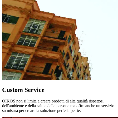
Custom Service
OIKOS non si limita a creare prodotti di alta qualità rispettosi
dell'ambiente e della salute delle persone ma offre anche un servizio
su misura per creare la soluzione perfetta per te.