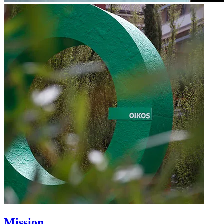
Mission