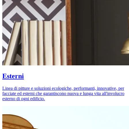
Esterni
Linea di pitture e soluzioni ecologiche, performanti, innovative, per
facciate ed esterni che garantiscono nuova e lunga vita all'involucro
esterno di ogni edificio.