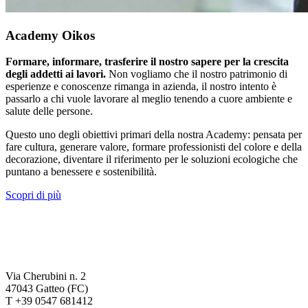
Academy Oikos
Formare, informare, trasferire il nostro sapere per la crescita
degli addetti ai lavori.
Non vogliamo che il nostro patrimonio di
esperienze e conoscenze rimanga in azienda, il nostro intento è
passarlo a chi vuole lavorare al meglio tenendo a cuore ambiente e
salute delle persone.
Questo uno degli obiettivi primari della nostra Academy: pensata per
fare cultura, generare valore, formare professionisti del colore e della
decorazione, diventare il riferimento per le soluzioni ecologiche che
puntano a benessere e sostenibilità.
Scopri di più
Via Cherubini n. 2
47043 Gatteo (FC)
T +39 0547 681412