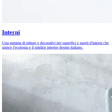
Interni
Una gamma di pitture e decorativi per superfici e pareti d'interni che
unisce l'ecologia e il miglior interior design italiano.