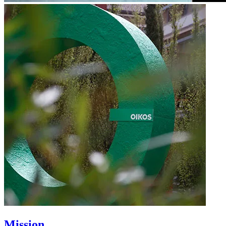
Mission