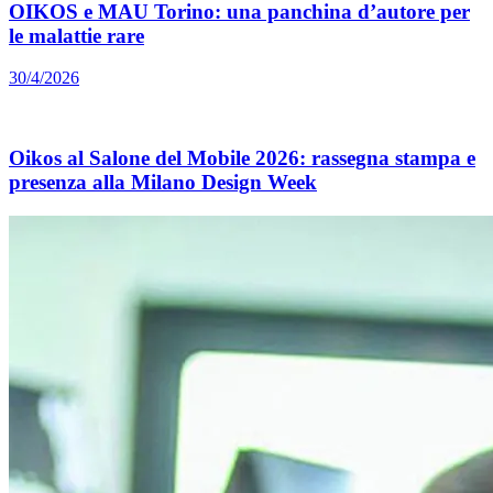
OIKOS e MAU Torino: una panchina d’autore per
le malattie rare
30/4/2026
Oikos al Salone del Mobile 2026: rassegna stampa e
presenza alla Milano Design Week