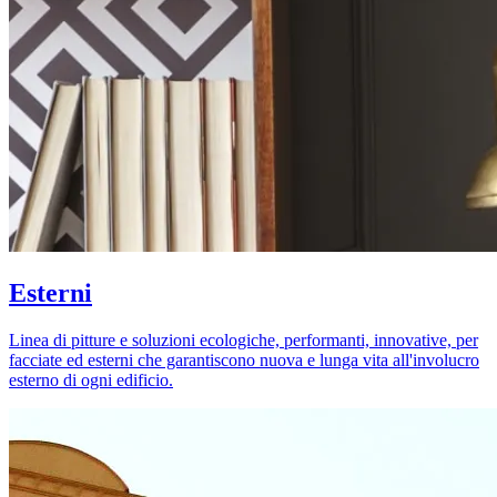
Esterni
Linea di pitture e soluzioni ecologiche, performanti, innovative, per
facciate ed esterni che garantiscono nuova e lunga vita all'involucro
esterno di ogni edificio.