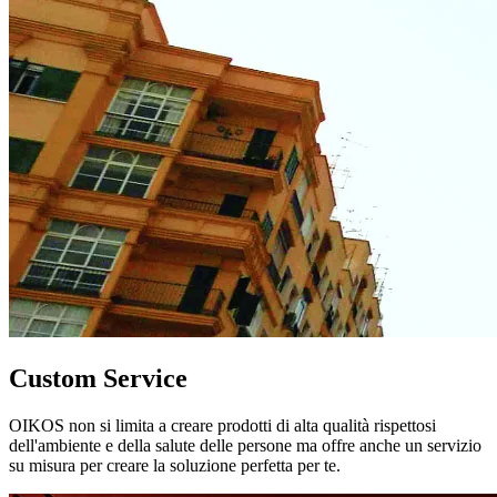
Custom Service
OIKOS non si limita a creare prodotti di alta qualità rispettosi
dell'ambiente e della salute delle persone ma offre anche un servizio
su misura per creare la soluzione perfetta per te.