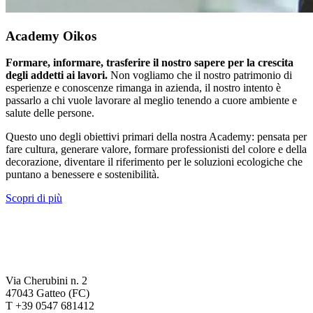
Academy Oikos
Formare, informare, trasferire il nostro sapere per la crescita
degli addetti ai lavori.
Non vogliamo che il nostro patrimonio di
esperienze e conoscenze rimanga in azienda, il nostro intento è
passarlo a chi vuole lavorare al meglio tenendo a cuore ambiente e
salute delle persone.
Questo uno degli obiettivi primari della nostra Academy: pensata per
fare cultura, generare valore, formare professionisti del colore e della
decorazione, diventare il riferimento per le soluzioni ecologiche che
puntano a benessere e sostenibilità.
Scopri di più
Via Cherubini n. 2
47043 Gatteo (FC)
T +39 0547 681412