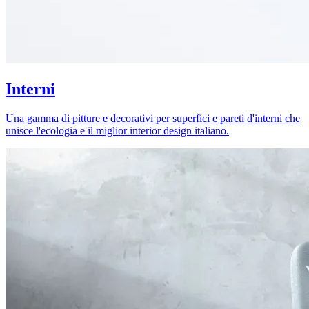
Interni
Una gamma di pitture e decorativi per superfici e pareti d'interni che
unisce l'ecologia e il miglior interior design italiano.