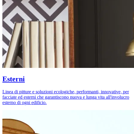
Esterni
Linea di pitture e soluzioni ecologiche, performanti, innovative, per
facciate ed esterni che garantiscono nuova e lunga vita all'involucro
esterno di ogni edificio.