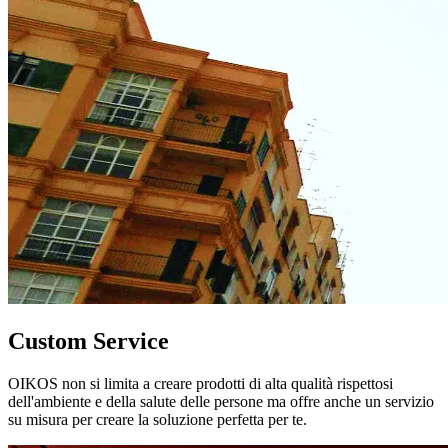
Custom Service
OIKOS non si limita a creare prodotti di alta qualità rispettosi
dell'ambiente e della salute delle persone ma offre anche un servizio
su misura per creare la soluzione perfetta per te.