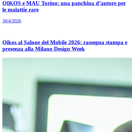
OIKOS e MAU Torino: una panchina d’autore per
le malattie rare
30/4/2026
Oikos al Salone del Mobile 2026: rassegna stampa e
presenza alla Milano Design Week