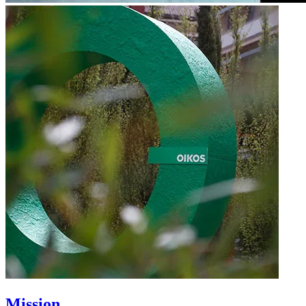
Mission