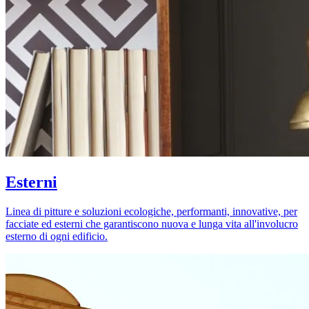
Esterni
Linea di pitture e soluzioni ecologiche, performanti, innovative, per
facciate ed esterni che garantiscono nuova e lunga vita all'involucro
esterno di ogni edificio.