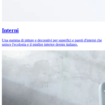
Interni
Una gamma di pitture e decorativi per superfici e pareti d'interni che
unisce l'ecologia e il miglior interior design italiano.