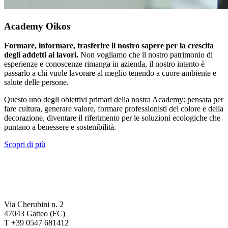
Academy Oikos
Formare, informare, trasferire il nostro sapere per la crescita
degli addetti ai lavori.
Non vogliamo che il nostro patrimonio di
esperienze e conoscenze rimanga in azienda, il nostro intento è
passarlo a chi vuole lavorare al meglio tenendo a cuore ambiente e
salute delle persone.
Questo uno degli obiettivi primari della nostra Academy: pensata per
fare cultura, generare valore, formare professionisti del colore e della
decorazione, diventare il riferimento per le soluzioni ecologiche che
puntano a benessere e sostenibilità.
Scopri di più
Via Cherubini n. 2
47043 Gatteo (FC)
T +39 0547 681412