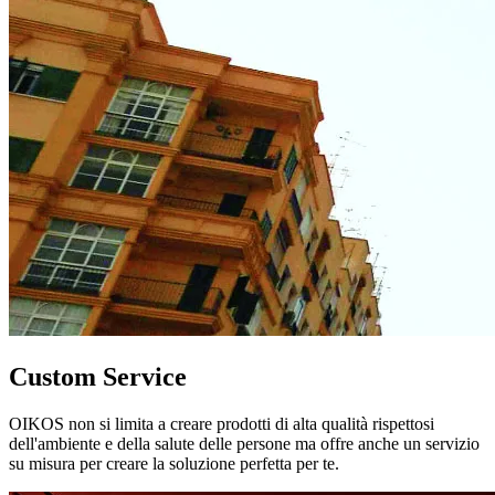
Custom Service
OIKOS non si limita a creare prodotti di alta qualità rispettosi
dell'ambiente e della salute delle persone ma offre anche un servizio
su misura per creare la soluzione perfetta per te.