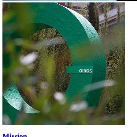
Mission