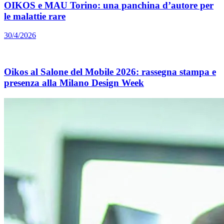
OIKOS e MAU Torino: una panchina d’autore per
le malattie rare
30/4/2026
Oikos al Salone del Mobile 2026: rassegna stampa e
presenza alla Milano Design Week